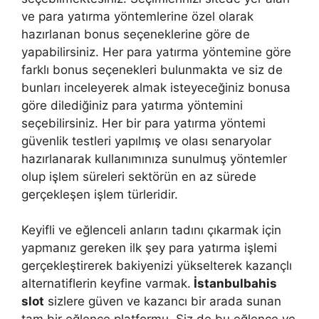
ve para yatırma yöntemlerine özel olarak
hazırlanan bonus seçeneklerine göre de
yapabilirsiniz. Her para yatırma yöntemine göre
farklı bonus seçenekleri bulunmakta ve siz de
bunları inceleyerek almak isteyeceğiniz bonusa
göre dilediğiniz para yatırma yöntemini
seçebilirsiniz. Her bir para yatırma yöntemi
güvenlik testleri yapılmış ve olası senaryolar
hazırlanarak kullanımınıza sunulmuş yöntemler
olup işlem süreleri sektörün en az sürede
gerçekleşen işlem türleridir.
Keyifli ve eğlenceli anların tadını çıkarmak için
yapmanız gereken ilk şey para yatırma işlemi
gerçekleştirerek bakiyenizi yükselterek kazançlı
alternatiflerin keyfine varmak.
İstanbulbahis
slot
sizlere güven ve kazancı bir arada sunan