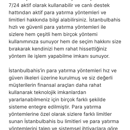
7/24 aktif olarak kullanabilir ve canlı destek
hattından aktif para yatırma yöntemleri ve
limitleri hakkında bilgi alabilirsiniz. İstanbulbahis
hızlı ve güvenli para yatırma yöntemleri ile
sizlere hem çeşitli hem birçok yöntemi
kullanımınıza sunuyor hem de seçim hakkını size
bırakarak kendinizi hem rahat hissettiğiniz
yöntem ile işlem yapabilme imkanı sunuyor.
İstanbulbahis’in para yatırma yöntemleri hız ve
güven ilkeleri üzerine kurulmuş ve siz değerli
müşterilerin finansal araçları daha rahat
kullanarak teknolojik imkanlardan
yararlanabilmeniz için birçok farklı şekilde
sisteme entegre edilmiştir. Para yatırma
yöntemlerine özel olarak sizlere farklı limitler
sunan İstanbulbahis bu limitleri ve para yatırma
yöntemlerini talep ve sistemsel ihtiyaçlara göre