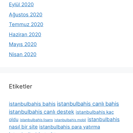
Eylül 2020
Ağustos 2020
Temmuz 2020
Haziran 2020
Mayıs 2020
Nisan 2020
Etiketler
istanbulbahis canlı bahis
istanbulbahis bahis
istanbulbahis canlı destek
istanbulbahis kaç
istanbulbahis
oldu
istanbulbahis lisans
istanbulbahis mobil
nasıl bir site
istanbulbahis para yatırma