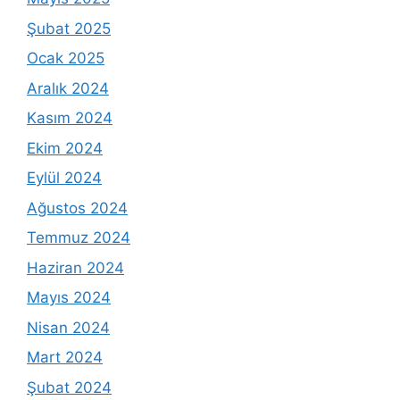
Şubat 2025
Ocak 2025
Aralık 2024
Kasım 2024
Ekim 2024
Eylül 2024
Ağustos 2024
Temmuz 2024
Haziran 2024
Mayıs 2024
Nisan 2024
Mart 2024
Şubat 2024