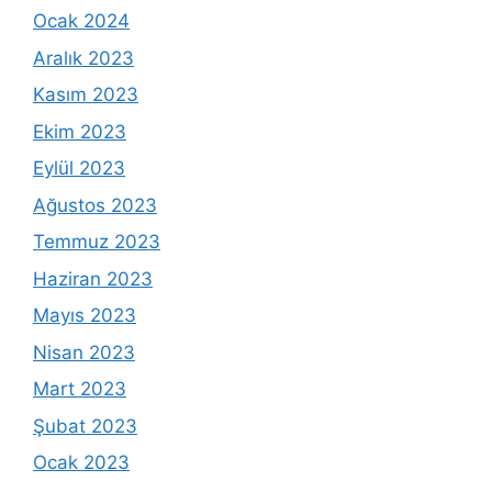
Ocak 2024
Aralık 2023
Kasım 2023
Ekim 2023
Eylül 2023
Ağustos 2023
Temmuz 2023
Haziran 2023
Mayıs 2023
Nisan 2023
Mart 2023
Şubat 2023
Ocak 2023