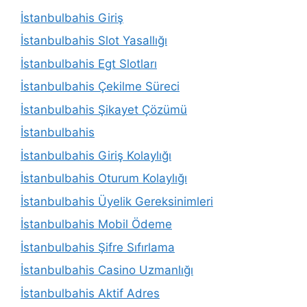
İstanbulbahis Giriş
İstanbulbahis Slot Yasallığı
İstanbulbahis Egt Slotları
İstanbulbahis Çekilme Süreci
İstanbulbahis Şikayet Çözümü
İstanbulbahis
İstanbulbahis Giriş Kolaylığı
İstanbulbahis Oturum Kolaylığı
İstanbulbahis Üyelik Gereksinimleri
İstanbulbahis Mobil Ödeme
İstanbulbahis Şifre Sıfırlama
İstanbulbahis Casino Uzmanlığı
İstanbulbahis Aktif Adres