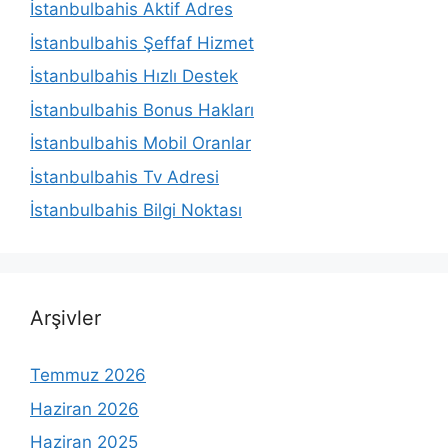
İstanbulbahis Aktif Adres
İstanbulbahis Şeffaf Hizmet
İstanbulbahis Hızlı Destek
İstanbulbahis Bonus Hakları
İstanbulbahis Mobil Oranlar
İstanbulbahis Tv Adresi
İstanbulbahis Bilgi Noktası
Arşivler
Temmuz 2026
Haziran 2026
Haziran 2025