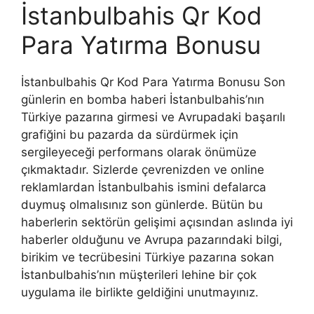
İstanbulbahis Qr Kod
Para Yatırma Bonusu
İstanbulbahis Qr Kod Para Yatırma Bonusu Son
günlerin en bomba haberi İstanbulbahis’nın
Türkiye pazarına girmesi ve Avrupadaki başarılı
grafiğini bu pazarda da sürdürmek için
sergileyeceği performans olarak önümüze
çıkmaktadır. Sizlerde çevrenizden ve online
reklamlardan İstanbulbahis ismini defalarca
duymuş olmalısınız son günlerde. Bütün bu
haberlerin sektörün gelişimi açısından aslında iyi
haberler olduğunu ve Avrupa pazarındaki bilgi,
birikim ve tecrübesini Türkiye pazarına sokan
İstanbulbahis’nın müşterileri lehine bir çok
uygulama ile birlikte geldiğini unutmayınız.