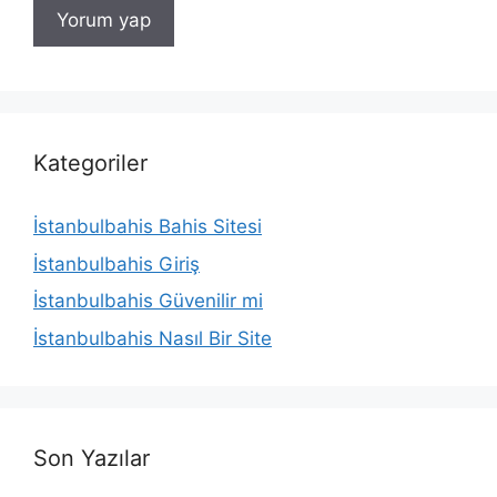
Kategoriler
İstanbulbahis Bahis Sitesi
İstanbulbahis Giriş
İstanbulbahis Güvenilir mi
İstanbulbahis Nasıl Bir Site
Son Yazılar