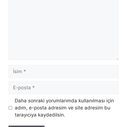
Yorum
İsim
E-
posta
İnternet
Daha sonraki yorumlarımda kullanılması için
sitesi
adım, e-posta adresim ve site adresim bu
tarayıcıya kaydedilsin.