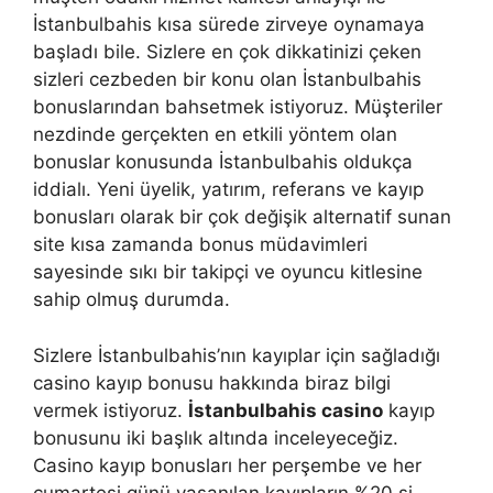
İstanbulbahis kısa sürede zirveye oynamaya
başladı bile. Sizlere en çok dikkatinizi çeken
sizleri cezbeden bir konu olan İstanbulbahis
bonuslarından bahsetmek istiyoruz. Müşteriler
nezdinde gerçekten en etkili yöntem olan
bonuslar konusunda İstanbulbahis oldukça
iddialı. Yeni üyelik, yatırım, referans ve kayıp
bonusları olarak bir çok değişik alternatif sunan
site kısa zamanda bonus müdavimleri
sayesinde sıkı bir takipçi ve oyuncu kitlesine
sahip olmuş durumda.
Sizlere İstanbulbahis’nın kayıplar için sağladığı
casino kayıp bonusu hakkında biraz bilgi
vermek istiyoruz.
İstanbulbahis casino
kayıp
bonusunu iki başlık altında inceleyeceğiz.
Casino kayıp bonusları her perşembe ve her
cumartesi günü yaşanılan kayıpların %20 si