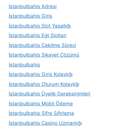
İstanbulbahis Adresi
İstanbulbahis Giriş
İstanbulbahis Slot Yasallığı
İstanbulbahis Egt Slotları
İstanbulbahis Çekilme Süreci
İstanbulbahis Şikayet Çözümü
İstanbulbahis
İstanbulbahis Giriş Kolaylığı
İstanbulbahis Oturum Kolaylığı
İstanbulbahis Üyelik Gereksinimleri
İstanbulbahis Mobil Ödeme
İstanbulbahis Şifre Sıfırlama
İstanbulbahis Casino Uzmanlığı