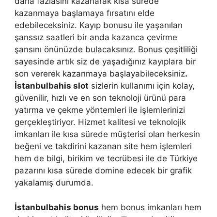
daha fazlasını kazanarak kısa sürede
kazanmaya başlamaya fırsatını elde
edebileceksiniz. Kayıp bonusu ile yaşanılan
şanssız saatleri bir anda kazanca çevirme
şansını önünüzde bulacaksınız. Bonus çeşitliliği
sayesinde artık siz de yaşadığınız kayıplara bir
son vererek kazanmaya başlayabileceksiniz
.
İstanbulbahis slot
sizlerin kullanımı için kolay,
güvenilir, hızlı ve en son teknoloji ürünü para
yatırma ve çekme yöntemleri ile işlemlerinizi
gerçekleştiriyor. Hizmet kalitesi ve teknolojik
imkanları ile kısa sürede müşterisi olan herkesin
beğeni ve takdirini kazanan site hem işlemleri
hem de bilgi, birikim ve tecrübesi ile de Türkiye
pazarını kısa sürede domine edecek bir grafik
yakalamış durumda.
İstanbulbahis bonus
hem bonus imkanları hem