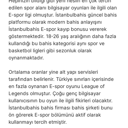
Hepinizin bildiği gibi yeni neslin en çok tercih
edilen spor alanı bilgisayar oyunları ile ilgili olan
E-spor ligi olmuştur. İstanbulbahis güncel bahis
platformu olarak modern bahis anlayışını
İstanbulbahis E-spor kayıp bonusu vererek
göstermektedir. 18-26 yaş aralığının daha fazla
kullandığı bu bahis kategorisi aynı spor ve
basketbol ligleri gibi sezonluk olarak
oynanmaktadır.
Ortalama oranlar yine alt yapı servisleri
tarafından belirlenir. Türkiye sınırları içerisinde
en fazla oynanan E-spor oyunu League of
Legends olmuştur. Çoğu genç bilgisayar
kullanıcısının bu oyun ile ilgili fikirleri olacaktır.
İstanbulbahis bahis firması bahis şirketi bunu
ön görerek E-spor bölümünü aktif olarak
kullanmayı tercih etmiştir.