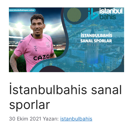
İstanbulbahis sanal
sporlar
30 Ekim 2021
Yazarı:
istanbulbahis