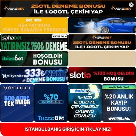
×
ISTANBULBAHIS GİRİŞ İÇİN TIKLAYINIZ!