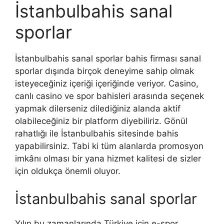
İstanbulbahis sanal
sporlar
İstanbulbahis sanal sporlar bahis firması sanal
sporlar dışında birçok deneyime sahip olmak
isteyeceğiniz içeriği içeriğinde veriyor. Casino,
canlı casino ve spor bahisleri arasında seçenek
yapmak dilerseniz dilediğiniz alanda aktif
olabileceğiniz bir platform diyebiliriz. Gönül
rahatlığı ile İstanbulbahis sitesinde bahis
yapabilirsiniz. Tabi ki tüm alanlarda promosyon
imkânı olması bir yana hizmet kalitesi de sizler
için oldukça önemli oluyor.
İstanbulbahis sanal sporlar
Yılın bu zamanlarında Türkiye için e-spor