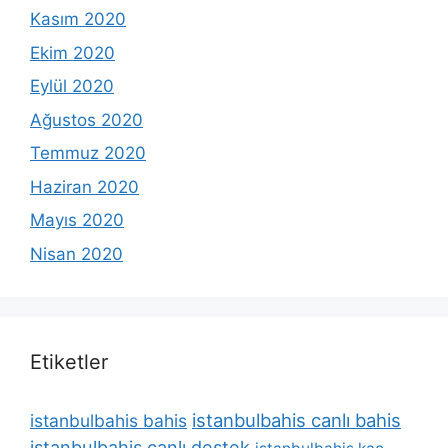
Kasım 2020
Ekim 2020
Eylül 2020
Ağustos 2020
Temmuz 2020
Haziran 2020
Mayıs 2020
Nisan 2020
Etiketler
istanbulbahis canlı bahis
istanbulbahis bahis
istanbulbahis canlı destek