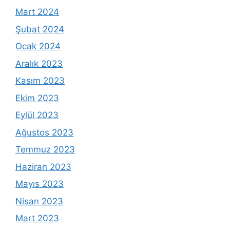
Mart 2024
Şubat 2024
Ocak 2024
Aralık 2023
Kasım 2023
Ekim 2023
Eylül 2023
Ağustos 2023
Temmuz 2023
Haziran 2023
Mayıs 2023
Nisan 2023
Mart 2023