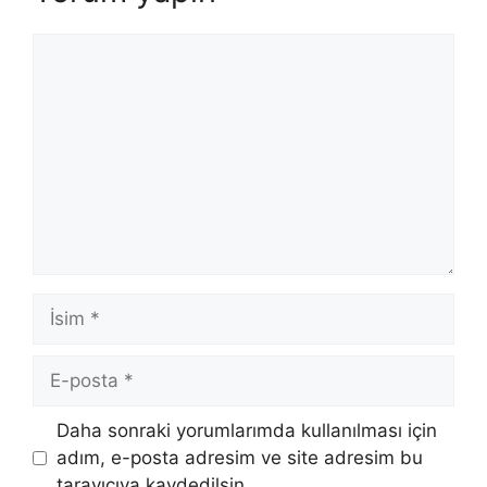
Yorum
İsim
E-
posta
İnternet
Daha sonraki yorumlarımda kullanılması için
sitesi
adım, e-posta adresim ve site adresim bu
tarayıcıya kaydedilsin.