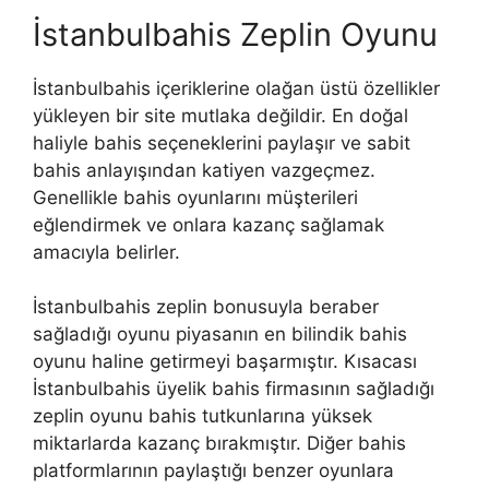
İstanbulbahis Zeplin Oyunu
İstanbulbahis içeriklerine olağan üstü özellikler
yükleyen bir site mutlaka değildir. En doğal
haliyle bahis seçeneklerini paylaşır ve sabit
bahis anlayışından katiyen vazgeçmez.
Genellikle bahis oyunlarını müşterileri
eğlendirmek ve onlara kazanç sağlamak
amacıyla belirler.
İstanbulbahis zeplin bonusuyla beraber
sağladığı oyunu piyasanın en bilindik bahis
oyunu haline getirmeyi başarmıştır. Kısacası
İstanbulbahis üyelik bahis firmasının sağladığı
zeplin oyunu bahis tutkunlarına yüksek
miktarlarda kazanç bırakmıştır. Diğer bahis
platformlarının paylaştığı benzer oyunlara