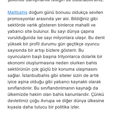
Maltbahis
doğum günü bonusu oldukça sevilen
promosyonlar arasında yer alır. Bildiğiniz gibi
sektörde varlık gösteren binlerce mahalli ve
yabancı site bulunur. Bu sayı dünya çapına
vurulduğunda ise sayı milyonlara ulaşır. Bu denli
yüksek bir profil durumu gün geçtikçe oyuncu
sayısında bir artışı bizlere gösterir. Bu
oyuncuların başlı başına trilyonlarca dolarlık bir
ekonomi oluşturmasına neden olurken bahis
sektörünün çok güçlü bir konuma ulaşmasını
sağlar. İstanbulbahis gibi siteler sizin de artık
iyice aşina olduğu gibi yabancı kaynaklı olarak
sınıflandırılır. Bu sınıflandırılmanın kaynağı da
ülkemizde hakim olan bahis kanunlarıdır. Çünkü
devletimiz çoğu Avrupa ve diğer dünya ülkesine
kıyasla daha tutucu bir politika izler.