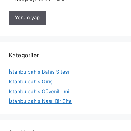
Kategoriler
İstanbulbahis Bahis Sitesi
İstanbulbahis Giriş
İstanbulbahis Güvenilir mi
İstanbulbahis Nasıl Bir Site