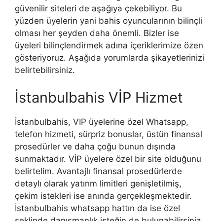
güvenilir siteleri de aşağıya çekebiliyor. Bu
yüzden üyelerin yani bahis oyuncularının bilinçli
olması her şeyden daha önemli. Bizler ise
üyeleri bilinçlendirmek adına içeriklerimize özen
gösteriyoruz. Aşağıda yorumlarda şikayetlerinizi
belirtebilirsiniz.
İstanbulbahis VİP Hizmet
İstanbulbahis, VIP üyelerine özel Whatsapp,
telefon hizmeti, sürpriz bonuslar, üstün finansal
prosedürler ve daha çoğu bunun dışında
sunmaktadır. VİP üyelere özel bir site olduğunu
belirtelim. Avantajlı finansal prosedürlerde
detaylı olarak yatırım limitleri genişletilmiş,
çekim istekleri ise anında gerçekleşmektedir.
İstanbulbahis whatsapp hattın da ise özel
şeklinde danışmanlık isteğin de bulunabilirsiniz.