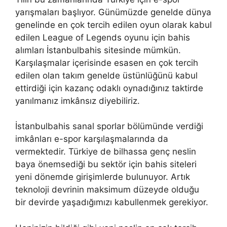
yarışmaları başlıyor. Günümüzde genelde dünya
genelinde en çok tercih edilen oyun olarak kabul
edilen League of Legends oyunu için bahis
alımları İstanbulbahis sitesinde mümkün.
Karşılaşmalar içerisinde esasen en çok tercih
edilen olan takım genelde üstünlüğünü kabul
ettirdiği için kazanç odaklı oynadığınız taktirde
yanılmanız imkânsız diyebiliriz.
İstanbulbahis sanal sporlar bölümünde verdiği
imkânları e-spor karşılaşmalarında da
vermektedir. Türkiye de bilhassa genç neslin
baya önemsediği bu sektör için bahis siteleri
yeni dönemde girişimlerde bulunuyor. Artık
teknoloji devrinin maksimum düzeyde olduğu
bir devirde yaşadığımızı kabullenmek gerekiyor.