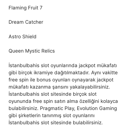
Flaming Fruit 7
Dream Catcher
Astro Shield
Queen Mystic Relics
İstanbulbahis slot oyunlarında jackpot mükafatı
gibi birçok ikramiye dağıtılmaktadır. Aynı vakitte
free spin ile bonus oyunları oynayarak jackpot
mükafatı kazanma şansını yakalayabilirsiniz.
İstanbulbahis slot sitesinde birçok slot
oyununda free spin satın alma özelliğini kolayca
bulabilirsiniz. Pragmatic Play, Evolution Gaming
gibi şirketlerin tanınmış slot oyunlarını
İstanbulbahis slot sitesinde bulabilirsiniz.