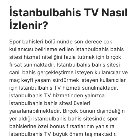
İstanbulbahis TV Nasıl
İzlenir?
Spor bahisleri bölümünde son derece çok
kullanıcısı belirleme edilen İstanbulbahis bahis
sitesi hizmet niteliğini fazla tutmak için birçok
fırsat sunmaktadır. İstanbulbahis bahis sitesi
canlı bahis gerçekleştirme isteyen kullanıcılar ve
maç keyfi yaşam sürdürmek isteyen kullanıcılar
için İstanbulbahis TV hizmeti sunulmaktadır.
İstanbulbahis TV hizmetinden yalnızca
İstanbulbahis bahis sitesi üyeleri
yararlanabilmektedir. Birçok bunun dışındalığın
yer aldığı İstanbulbahis bahis sitesinde spor
bahislerine özel bonus fırsatlarının yanısıra
İstanbulbahis TV büyük önem taşımaktadır.