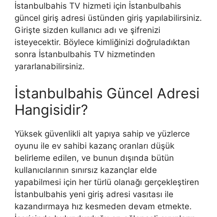
İstanbulbahis TV hizmeti için İstanbulbahis
güncel giriş adresi üstünden giriş yapılabilirsiniz.
Girişte sizden kullanıcı adı ve şifrenizi
isteyecektir. Böylece kimliğinizi doğruladıktan
sonra İstanbulbahis TV hizmetinden
yararlanabilirsiniz.
İstanbulbahis Güncel Adresi
Hangisidir?
Yüksek güvenlikli alt yapıya sahip ve yüzlerce
oyunu ile ev sahibi kazanç oranları düşük
belirleme edilen, ve bunun dışında bütün
kullanıcılarının sınırsız kazançlar elde
yapabilmesi için her türlü olanağı gerçekleştiren
İstanbulbahis yeni giriş adresi vasıtası ile
kazandırmaya hız kesmeden devam etmekte.