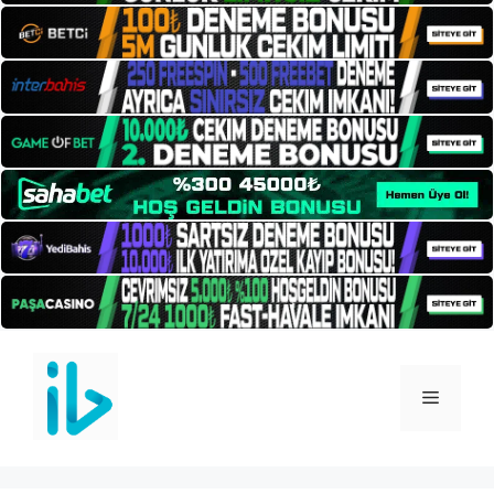
İçeriğe
atla
Menü