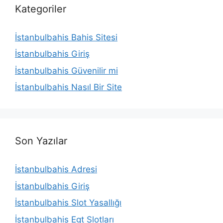
Kategoriler
İstanbulbahis Bahis Sitesi
İstanbulbahis Giriş
İstanbulbahis Güvenilir mi
İstanbulbahis Nasıl Bir Site
Son Yazılar
İstanbulbahis Adresi
İstanbulbahis Giriş
İstanbulbahis Slot Yasallığı
İstanbulbahis Egt Slotları