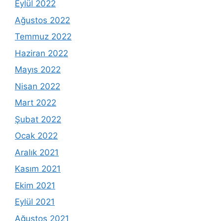
Eylül 2022
Ağustos 2022
Temmuz 2022
Haziran 2022
Mayıs 2022
Nisan 2022
Mart 2022
Şubat 2022
Ocak 2022
Aralık 2021
Kasım 2021
Ekim 2021
Eylül 2021
Ağustos 2021