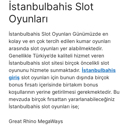
İstanbulbahis Slot
Oyunları
İstanbulbahis Slot Oyunları Günümüzde en
kolay ve en çok tercih edilen kumar oyunları
arasında slot oyunları yer alabilmektedir.
Genellikle Türkiye’de kaliteli hizmet veren
İstanbulbahis slot sitesi birçok öncelikli slot
oyununu hizmete sunmaktadır.
İstanbulbahis
giriş
slot oyunları için bunun dışında birçok
bonus fırsatı içerisinde birtakım bonus
koşullarının yerine getirilmesi gerekmektedir. Bu
mevzuda birçok fırsattan yararlanabileceğiniz
İstanbulbahis slot oyunları ise;
Great Rhino MegaWays