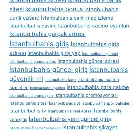
İstanbulbahis Adresi
İstanbulbahis bahis
İstanbulbahis bonus
sitesi
İstanbulbahis
canlı casino
İstanbulbahis canlı maç izleme
İstanbulbahis casino oyunları
İstanbulbahis casino
İstanbulbahis gerçek adresi
İstanbulbahis giriş
İstanbulbahis giriş
adresi
İstanbulbahis giriş yap
İstanbulbahis güncel
İstanbulbahis güncel adresi
İstanbulbahis güncel adres
İstanbulbahis güncel giriş
İstanbulbahis
güvenilir mi
İstanbulbahis müşteri
İstanbulbahis kayıt
İstanbulbahis para çekme
hizmetleri
İstanbulbahis oyunları
İstanbulbahis promosyonları
İstanbulbahis promosyon
İstanbulbahis sitesi
İstanbulbahis slot
İstanbulbahis spor bahisleri
İstanbulbahis tv
İstanbulbahis
İstanbulbahis Yeni Adresi
İstanbulbahis yeni güncel giriş
yeni giriş
İstanbulbahis şikayet
İstanbulbahis Ödeme Yöntemleri