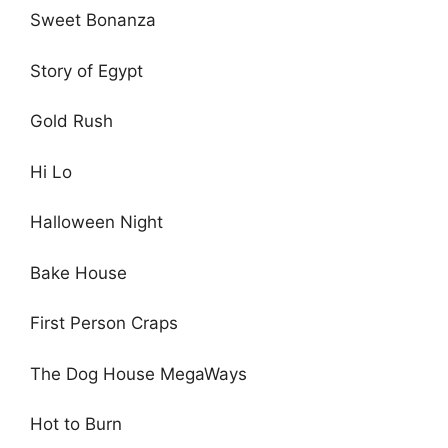
Sweet Bonanza
Story of Egypt
Gold Rush
Hi Lo
Halloween Night
Bake House
First Person Craps
The Dog House MegaWays
Hot to Burn