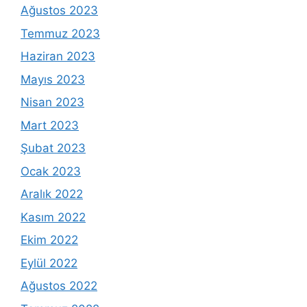
Ağustos 2023
Temmuz 2023
Haziran 2023
Mayıs 2023
Nisan 2023
Mart 2023
Şubat 2023
Ocak 2023
Aralık 2022
Kasım 2022
Ekim 2022
Eylül 2022
Ağustos 2022