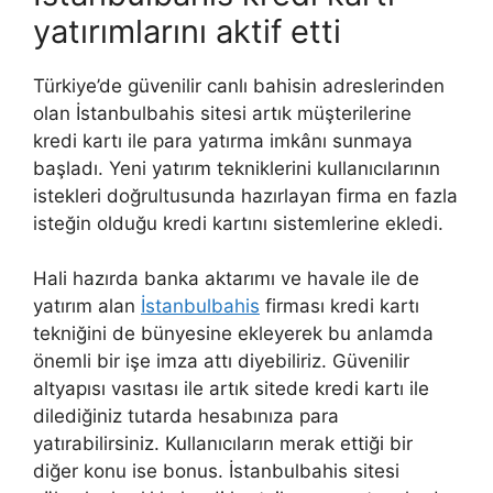
yatırımlarını aktif etti
Türkiye’de güvenilir canlı bahisin adreslerinden
olan İstanbulbahis sitesi artık müşterilerine
kredi kartı ile para yatırma imkânı sunmaya
başladı. Yeni yatırım tekniklerini kullanıcılarının
istekleri doğrultusunda hazırlayan firma en fazla
isteğin olduğu kredi kartını sistemlerine ekledi.
Hali hazırda banka aktarımı ve havale ile de
yatırım alan
İstanbulbahis
firması kredi kartı
tekniğini de bünyesine ekleyerek bu anlamda
önemli bir işe imza attı diyebiliriz. Güvenilir
altyapısı vasıtası ile artık sitede kredi kartı ile
dilediğiniz tutarda hesabınıza para
yatırabilirsiniz. Kullanıcıların merak ettiği bir
diğer konu ise bonus. İstanbulbahis sitesi