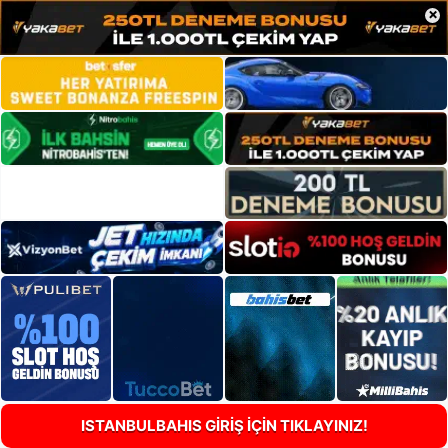
×
ISTANBULBAHIS GİRİŞ İÇİN TIKLAYINIZ!