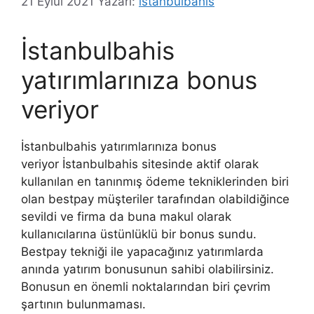
21 Eylül 2021
Yazarı:
istanbulbahis
İstanbulbahis
yatırımlarınıza bonus
veriyor
İstanbulbahis yatırımlarınıza bonus
veriyor İstanbulbahis sitesinde aktif olarak
kullanılan en tanınmış ödeme tekniklerinden biri
olan bestpay müşteriler tarafından olabildiğince
sevildi ve firma da buna makul olarak
kullanıcılarına üstünlüklü bir bonus sundu.
Bestpay tekniği ile yapacağınız yatırımlarda
anında yatırım bonusunun sahibi olabilirsiniz.
Bonusun en önemli noktalarından biri çevrim
şartının bulunmaması.