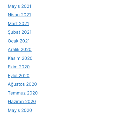
Mayıs 2021
Nisan 2021
Mart 2021
Şubat 2021
Ocak 2021
Aralık 2020
Kasım 2020
Ekim 2020
Eylül 2020
Ağustos 2020
Temmuz 2020
Haziran 2020
Mayıs 2020