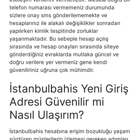
telefon numarası vermemeniz durumunda
sizlere onay sms gönderilememekte ve
hesaplarınız ile alakalı değişiklikler sonradan
yapılırken kimlik tespitinde zorluklar
yaşanmaktadır. Bu sebeple hesap açılış
sırasında ve hesap onayları sırasında siteye
gönderdiğiniz evraklarda mutlaka güncel ve
doğru verilere yer vermeniz gene kendi
güveniliriniz uğruna çok mühimdir.
İstanbulbahis Yeni Giriş
Adresi Güvenilir mi
Nasıl Ulaşırım?
İstanbulbahis hesabına erişim bozukluğu yaşam
sürdüren müşterilerin izlemesi gereken adımları