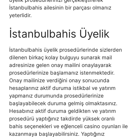
üyelik prosedürlerinizi gerçekleştirerek
İstanbulbahis ailesinin bir parçası olmanız
yeterlidir.
İstanbulbahis Üyelik
İstanbulbahis üyelik prosedürlerinde sizlerden
dilenen birkaç kolay bulguyu sunarak mail
adresinize gelen onay mailini onaylayarak
prosedürlerinize başlamanız istenmektedir.
Onay mailinize verdiğini onay sonucunda
hesaplarınız aktif duruma istikbal ve yatırım
yapmanız durumunda prosedürlerinize
başlayabilecek duruma gelmiş olmaktasınız.
Hesabınız aktif duruma geldikten ve yatırım
prosedürü yaptığınız takdirde yüksek oranlı
bahis seçenekleri ve eğlenceli casino oyunları ile
kazanmaya başlayabilirsiniz. Yaptığınız