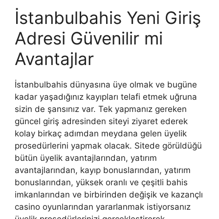
İstanbulbahis Yeni Giriş
Adresi Güvenilir mi
Avantajlar
İstanbulbahis dünyasına üye olmak ve bugüne
kadar yaşadığınız kayıpları telafi etmek uğruna
sizin de şansınız var. Tek yapmanız gereken
güncel giriş adresinden siteyi ziyaret ederek
kolay birkaç adımdan meydana gelen üyelik
prosedürlerini yapmak olacak. Sitede görüldüğü
bütün üyelik avantajlarından, yatırım
avantajlarından, kayıp bonuslarından, yatırım
bonuslarından, yüksek oranlı ve çeşitli bahis
imkanlarından ve birbirinden değişik ve kazançlı
casino oyunlarından yararlanmak istiyorsanız