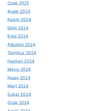
Ocak 2025
Aralık 2024
Kasım 2024
Ekim 2024
Eylül 2024
Ağustos 2024
Temmuz 2024
Haziran 2024
Mayıs 2024
Nisan 2024
Mart 2024
Şubat 2024
Ocak 2024
Aralık 2023