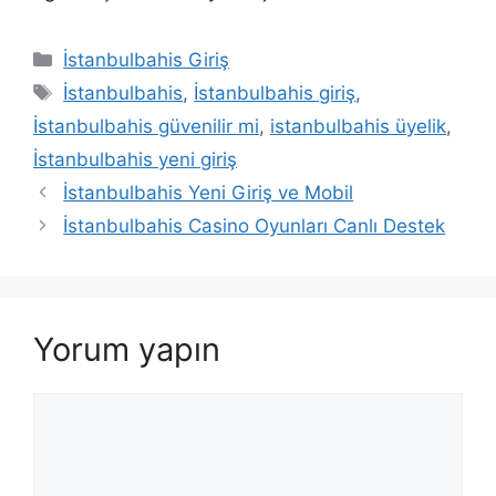
Kategoriler
İstanbulbahis Giriş
Etiketler
İstanbulbahis
,
İstanbulbahis giriş
,
İstanbulbahis güvenilir mi
,
istanbulbahis üyelik
,
İstanbulbahis yeni giriş
İstanbulbahis Yeni Giriş ve Mobil
İstanbulbahis Casino Oyunları Canlı Destek
Yorum yapın
Yorum