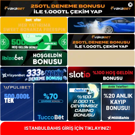
×
ISTANBULBAHIS GİRİŞ İÇİN TIKLAYINIZ!