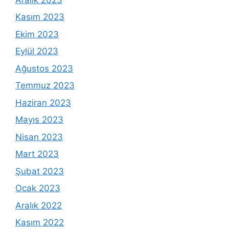
Kasım 2023
Ekim 2023
Eylül 2023
Ağustos 2023
Temmuz 2023
Haziran 2023
Mayıs 2023
Nisan 2023
Mart 2023
Şubat 2023
Ocak 2023
Aralık 2022
Kasım 2022