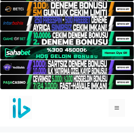
İçeriğe
atla
Menü