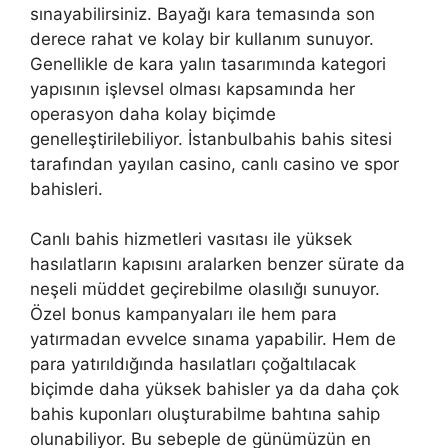
sınayabilirsiniz. Bayağı kara temasında son
derece rahat ve kolay bir kullanım sunuyor.
Genellikle de kara yalın tasarımında kategori
yapısının işlevsel olması kapsamında her
operasyon daha kolay biçimde
genelleştirilebiliyor. İstanbulbahis bahis sitesi
tarafından yayılan casino, canlı casino ve spor
bahisleri.
Canlı bahis hizmetleri vasıtası ile yüksek
hasılatların kapısını aralarken benzer sürate da
neşeli müddet geçirebilme olasılığı sunuyor.
Özel bonus kampanyaları ile hem para
yatırmadan evvelce sınama yapabilir. Hem de
para yatırıldığında hasılatları çoğaltılacak
biçimde daha yüksek bahisler ya da daha çok
bahis kuponları oluşturabilme bahtına sahip
olunabiliyor. Bu sebeple de günümüzün en