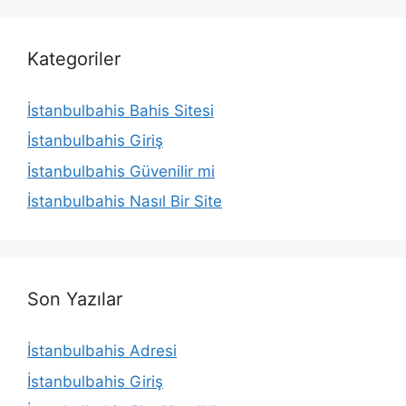
Kategoriler
İstanbulbahis Bahis Sitesi
İstanbulbahis Giriş
İstanbulbahis Güvenilir mi
İstanbulbahis Nasıl Bir Site
Son Yazılar
İstanbulbahis Adresi
İstanbulbahis Giriş