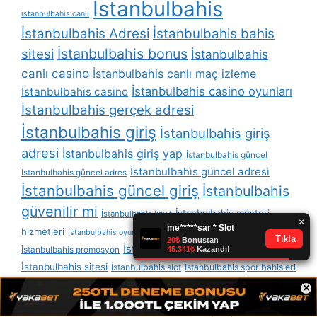
İstanbulbahis
i̇stanbulbahis canli
İstanbulbahis Adresi
İstanbulbahis bahis
İstanbulbahis bonus
sitesi
İstanbulbahis
canlı casino
İstanbulbahis canlı maç izleme
İstanbulbahis casino oyunları
İstanbulbahis casino
İstanbulbahis gerçek adresi
İstanbulbahis giriş
İstanbulbahis giriş
adresi
İstanbulbahis giriş yap
İstanbulbahis güncel
İstanbulbahis güncel adresi
İstanbulbahis güncel adres
İstanbulbahis güncel giriş
İstanbulbahis
güvenilir mi
İstanbulbahis müşteri
İstanbulbahis kayıt
İstanbulbahis para çekme
hizmetleri
İstanbulbahis oyunları
İstanbulbahis promosyonları
İstanbulbahis promosyon
İstanbulbahis sitesi
İstanbulbahis slot
İstanbulbahis spor bahisleri
İstanbulbahis tv
İstanbulbahis
İstanbulbahis Yeni Adresi
×
İstanbulbahis yeni güncel giriş
yeni giriş