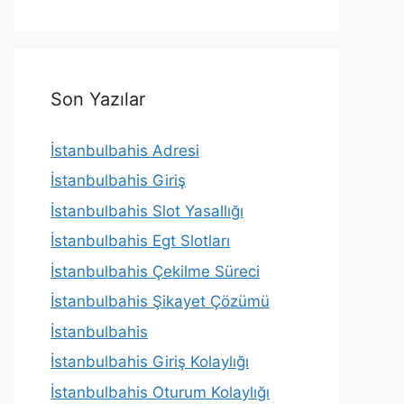
Son Yazılar
İstanbulbahis Adresi
İstanbulbahis Giriş
İstanbulbahis Slot Yasallığı
İstanbulbahis Egt Slotları
İstanbulbahis Çekilme Süreci
İstanbulbahis Şikayet Çözümü
İstanbulbahis
İstanbulbahis Giriş Kolaylığı
İstanbulbahis Oturum Kolaylığı