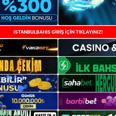
ISTANBULBAHIS GİRİŞ İÇİN TIKLAYINIZ!