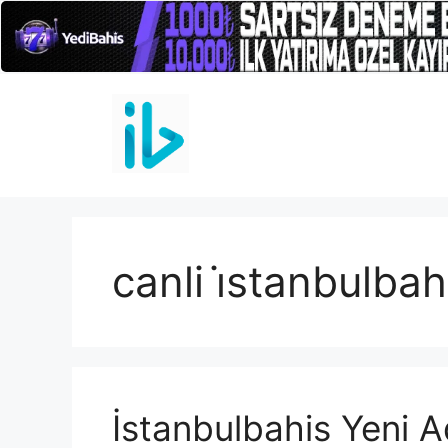
İçeriğe
atla
canli i̇stanbulbah
İstanbulbahis Yeni A