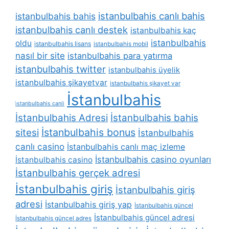
istanbulbahis canlı bahis
istanbulbahis bahis
istanbulbahis canlı destek
istanbulbahis kaç
istanbulbahis
oldu
istanbulbahis lisans
istanbulbahis mobil
nasıl bir site
istanbulbahis para yatırma
istanbulbahis twitter
istanbulbahis üyelik
istanbulbahis şikayetvar
istanbulbahis şikayet var
İstanbulbahis
i̇stanbulbahis canli
İstanbulbahis Adresi
İstanbulbahis bahis
İstanbulbahis bonus
sitesi
İstanbulbahis
canlı casino
İstanbulbahis canlı maç izleme
İstanbulbahis casino oyunları
İstanbulbahis casino
İstanbulbahis gerçek adresi
İstanbulbahis giriş
İstanbulbahis giriş
adresi
İstanbulbahis giriş yap
İstanbulbahis güncel
İstanbulbahis güncel adresi
İstanbulbahis güncel adres