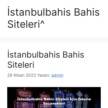
İstanbulbahis Bahis
Siteleri^
İstanbulbahis Bahis
Siteleri
29 Nisan 2023
Yazarı:
admin