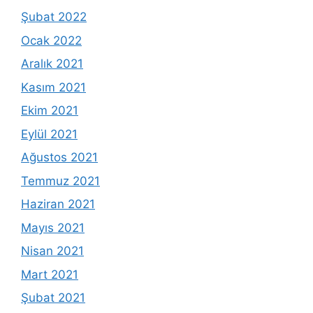
Şubat 2022
Ocak 2022
Aralık 2021
Kasım 2021
Ekim 2021
Eylül 2021
Ağustos 2021
Temmuz 2021
Haziran 2021
Mayıs 2021
Nisan 2021
Mart 2021
Şubat 2021