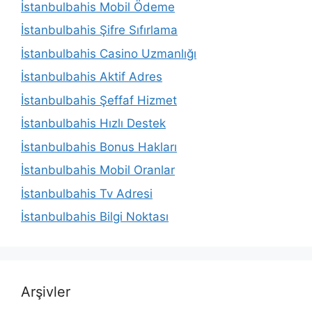
İstanbulbahis Mobil Ödeme
İstanbulbahis Şifre Sıfırlama
İstanbulbahis Casino Uzmanlığı
İstanbulbahis Aktif Adres
İstanbulbahis Şeffaf Hizmet
İstanbulbahis Hızlı Destek
İstanbulbahis Bonus Hakları
İstanbulbahis Mobil Oranlar
İstanbulbahis Tv Adresi
İstanbulbahis Bilgi Noktası
Arşivler