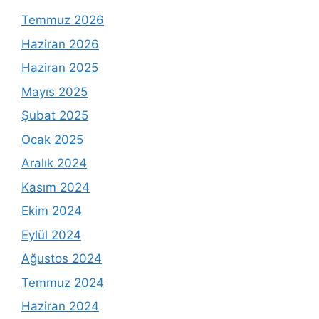
Temmuz 2026
Haziran 2026
Haziran 2025
Mayıs 2025
Şubat 2025
Ocak 2025
Aralık 2024
Kasım 2024
Ekim 2024
Eylül 2024
Ağustos 2024
Temmuz 2024
Haziran 2024