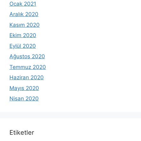
Ocak 2021
Aralık 2020
Kasım 2020
Ekim 2020
Eylül 2020
Ağustos 2020
Temmuz 2020
Haziran 2020
Mayıs 2020
Nisan 2020
Etiketler