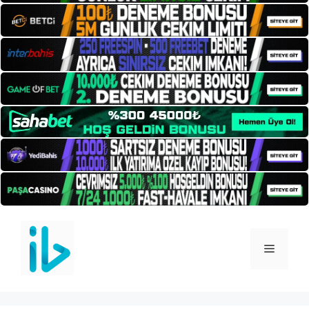
İçeriğe
atla
Menü