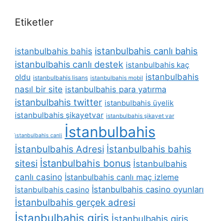
Etiketler
istanbulbahis canlı bahis
istanbulbahis bahis
istanbulbahis canlı destek
istanbulbahis kaç
istanbulbahis
oldu
istanbulbahis lisans
istanbulbahis mobil
nasıl bir site
istanbulbahis para yatırma
istanbulbahis twitter
istanbulbahis üyelik
istanbulbahis şikayetvar
istanbulbahis şikayet var
İstanbulbahis
i̇stanbulbahis canli
İstanbulbahis Adresi
İstanbulbahis bahis
İstanbulbahis bonus
sitesi
İstanbulbahis
canlı casino
İstanbulbahis canlı maç izleme
İstanbulbahis casino oyunları
İstanbulbahis casino
İstanbulbahis gerçek adresi
İstanbulbahis giriş
İstanbulbahis giriş