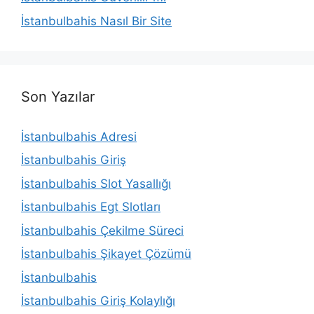
İstanbulbahis Nasıl Bir Site
Son Yazılar
İstanbulbahis Adresi
İstanbulbahis Giriş
İstanbulbahis Slot Yasallığı
İstanbulbahis Egt Slotları
İstanbulbahis Çekilme Süreci
İstanbulbahis Şikayet Çözümü
İstanbulbahis
İstanbulbahis Giriş Kolaylığı