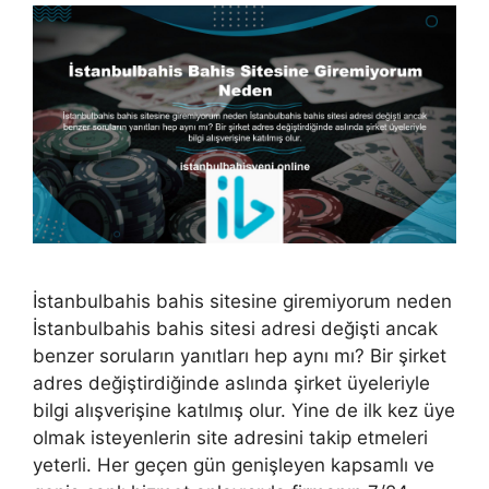
İstanbulbahis bahis sitesine giremiyorum neden
İstanbulbahis bahis sitesi adresi değişti ancak
benzer soruların yanıtları hep aynı mı? Bir şirket
adres değiştirdiğinde aslında şirket üyeleriyle
bilgi alışverişine katılmış olur. Yine de ilk kez üye
olmak isteyenlerin site adresini takip etmeleri
yeterli. Her geçen gün genişleyen kapsamlı ve