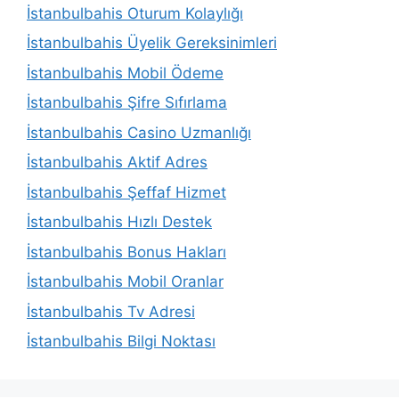
İstanbulbahis Oturum Kolaylığı
İstanbulbahis Üyelik Gereksinimleri
İstanbulbahis Mobil Ödeme
İstanbulbahis Şifre Sıfırlama
İstanbulbahis Casino Uzmanlığı
İstanbulbahis Aktif Adres
İstanbulbahis Şeffaf Hizmet
İstanbulbahis Hızlı Destek
İstanbulbahis Bonus Hakları
İstanbulbahis Mobil Oranlar
İstanbulbahis Tv Adresi
İstanbulbahis Bilgi Noktası