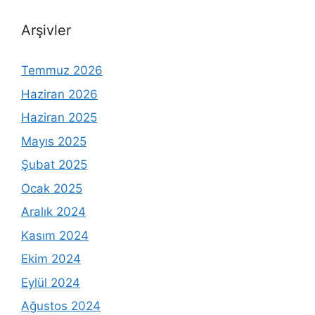
Arşivler
Temmuz 2026
Haziran 2026
Haziran 2025
Mayıs 2025
Şubat 2025
Ocak 2025
Aralık 2024
Kasım 2024
Ekim 2024
Eylül 2024
Ağustos 2024