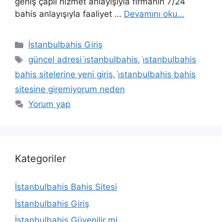
geniş çaplı hizmet anlayışıyla firmanın 7/24
bahis anlayışıyla faaliyet …
Devamını oku…
Kategoriler
İstanbulbahis Giriş
Etiketler
güncel adresi i̇stanbulbahis
,
i̇stanbulbahis
bahis sitelerine yeni giriş
,
i̇stanbulbahis bahis
sitesine giremiyorum neden
Yorum yap
Kategoriler
İstanbulbahis Bahis Sitesi
İstanbulbahis Giriş
İstanbulbahis Güvenilir mi