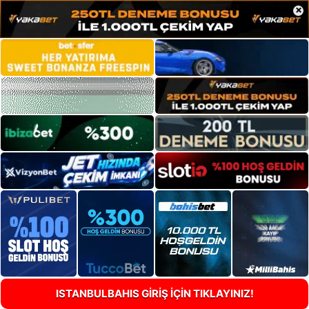
×
ISTANBULBAHIS GİRİŞ İÇİN TIKLAYINIZ!