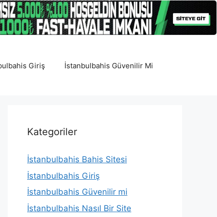
bulbahis Giriş
İstanbulbahis Güvenilir Mi
Kategoriler
İstanbulbahis Bahis Sitesi
İstanbulbahis Giriş
İstanbulbahis Güvenilir mi
İstanbulbahis Nasıl Bir Site