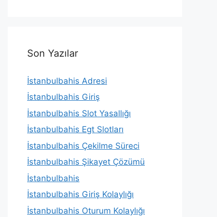
Son Yazılar
İstanbulbahis Adresi
İstanbulbahis Giriş
İstanbulbahis Slot Yasallığı
İstanbulbahis Egt Slotları
İstanbulbahis Çekilme Süreci
İstanbulbahis Şikayet Çözümü
İstanbulbahis
İstanbulbahis Giriş Kolaylığı
İstanbulbahis Oturum Kolaylığı