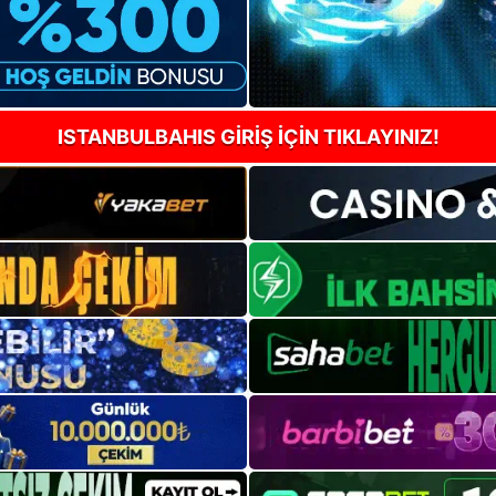
ISTANBULBAHIS GİRİŞ İÇİN TIKLAYINIZ!