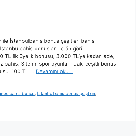
 ile İstanbulbahis bonus çeşitleri bahis
 İstanbulbahis bonusları ile ön görü
00 TL ilk üyelik bonusu, 3,000 TL’ye kadar iade,
 bahis, Sitenin spor oyunlarındaki çeşitli bonus
onusu, 100 TL …
Devamını oku…
anbulbahis bonus
,
İstanbulbahis bonus çeşitleri
,