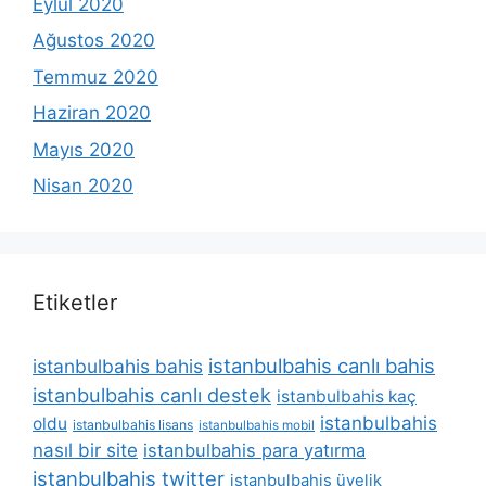
Eylül 2020
Ağustos 2020
Temmuz 2020
Haziran 2020
Mayıs 2020
Nisan 2020
Etiketler
istanbulbahis canlı bahis
istanbulbahis bahis
istanbulbahis canlı destek
istanbulbahis kaç
istanbulbahis
oldu
istanbulbahis lisans
istanbulbahis mobil
nasıl bir site
istanbulbahis para yatırma
istanbulbahis twitter
istanbulbahis üyelik