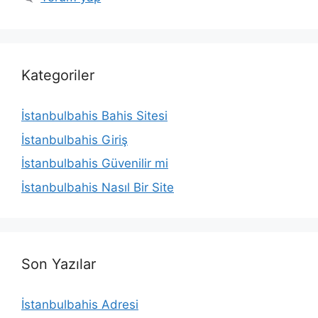
Kategoriler
İstanbulbahis Bahis Sitesi
İstanbulbahis Giriş
İstanbulbahis Güvenilir mi
İstanbulbahis Nasıl Bir Site
Son Yazılar
İstanbulbahis Adresi