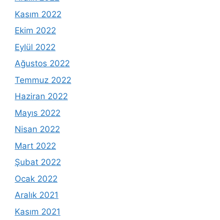
Kasım 2022
Ekim 2022
Eylül 2022
Ağustos 2022
Temmuz 2022
Haziran 2022
Mayıs 2022
Nisan 2022
Mart 2022
Şubat 2022
Ocak 2022
Aralık 2021
Kasım 2021