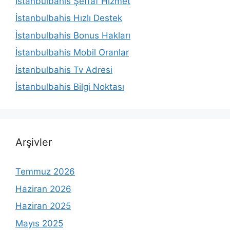
İstanbulbahis Şeffaf Hizmet
İstanbulbahis Hızlı Destek
İstanbulbahis Bonus Hakları
İstanbulbahis Mobil Oranlar
İstanbulbahis Tv Adresi
İstanbulbahis Bilgi Noktası
Arşivler
Temmuz 2026
Haziran 2026
Haziran 2025
Mayıs 2025