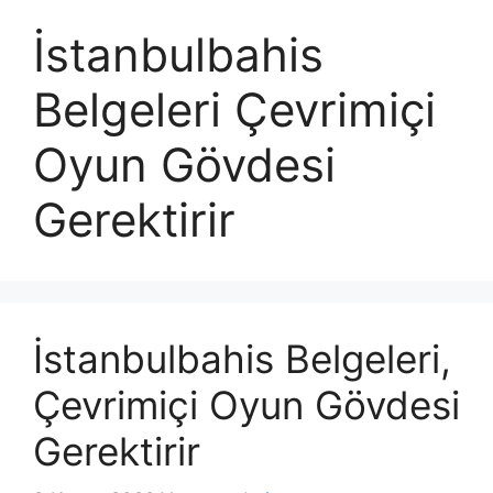
İstanbulbahis
Belgeleri Çevrimiçi
Oyun Gövdesi
Gerektirir
İstanbulbahis Belgeleri,
Çevrimiçi Oyun Gövdesi
Gerektirir