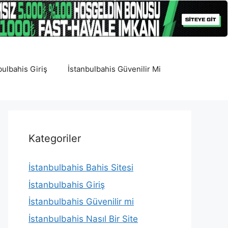
bulbahis Giriş
İstanbulbahis Güvenilir Mi
Kategoriler
İstanbulbahis Bahis Sitesi
İstanbulbahis Giriş
İstanbulbahis Güvenilir mi
İstanbulbahis Nasıl Bir Site