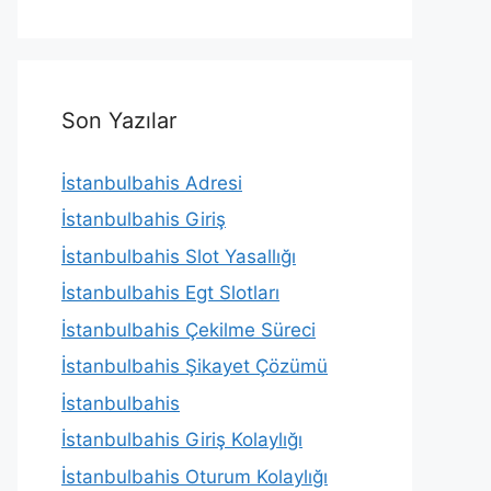
Son Yazılar
İstanbulbahis Adresi
İstanbulbahis Giriş
İstanbulbahis Slot Yasallığı
İstanbulbahis Egt Slotları
İstanbulbahis Çekilme Süreci
İstanbulbahis Şikayet Çözümü
İstanbulbahis
İstanbulbahis Giriş Kolaylığı
İstanbulbahis Oturum Kolaylığı