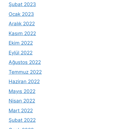
Şubat 2023
Ocak 2023
Aralık 2022
Kasım 2022
Ekim 2022
Eylül 2022
Ağustos 2022
Temmuz 2022
Haziran 2022
Mayıs 2022
Nisan 2022
Mart 2022
Şubat 2022