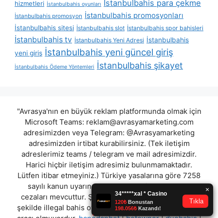
İstanbulbahis para çekme
hizmetleri
İstanbulbahis oyunları
İstanbulbahis promosyonları
İstanbulbahis promosyon
İstanbulbahis sitesi
İstanbulbahis slot
İstanbulbahis spor bahisleri
İstanbulbahis tv
İstanbulbahis
İstanbulbahis Yeni Adresi
İstanbulbahis yeni güncel giriş
yeni giriş
İstanbulbahis şikayet
İstanbulbahis Ödeme Yöntemleri
"Avrasya'nın en büyük reklam platformunda olmak için
Microsoft Teams:
reklam@avrasyamarketing.com
adresimizden veya Telegram: @Avrasyamarketing
adresimizden irtibat kurabilirsiniz. (Tek iletişim
adreslerimiz teams / telegram ve mail adresimizdir.
Harici hiçbir iletişim adresimiz bulunmamaktadır.
Lütfen itibar etmeyiniz.) Türkiye yasalarına göre 7258
sayılı kanun uyarınca yasa dışı bahis oynamanın
cezaları mevcuttur. Şu an bulunduğunuz site hiç bir
şekilde illegal bahis oyunları oynatmıyor ve oynamaya