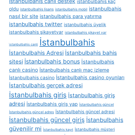
istanbulbahis canlı destek
istanbulbahis kaç
istanbulbahis
oldu
istanbulbahis lisans
istanbulbahis mobil
nasıl bir site
istanbulbahis para yatırma
istanbulbahis twitter
istanbulbahis üyelik
istanbulbahis şikayetvar
istanbulbahis şikayet var
İstanbulbahis
i̇stanbulbahis canli
İstanbulbahis Adresi
İstanbulbahis bahis
İstanbulbahis bonus
sitesi
İstanbulbahis
canlı casino
İstanbulbahis canlı maç izleme
İstanbulbahis casino oyunları
İstanbulbahis casino
İstanbulbahis gerçek adresi
İstanbulbahis giriş
İstanbulbahis giriş
adresi
İstanbulbahis giriş yap
İstanbulbahis güncel
İstanbulbahis güncel adresi
İstanbulbahis güncel adres
İstanbulbahis güncel giriş
İstanbulbahis
güvenilir mi
İstanbulbahis müşteri
İstanbulbahis kayıt