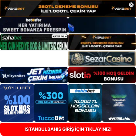
×
ISTANBULBAHIS GİRİŞ İÇİN TIKLAYINIZ!