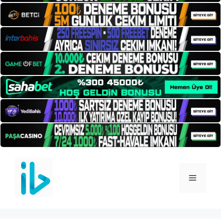
İçeriğe
atla
Menü