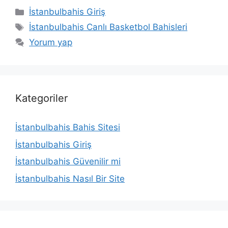
Kategoriler
İstanbulbahis Giriş
Etiketler
İstanbulbahis Canlı Basketbol Bahisleri
Yorum yap
Kategoriler
İstanbulbahis Bahis Sitesi
İstanbulbahis Giriş
İstanbulbahis Güvenilir mi
İstanbulbahis Nasıl Bir Site