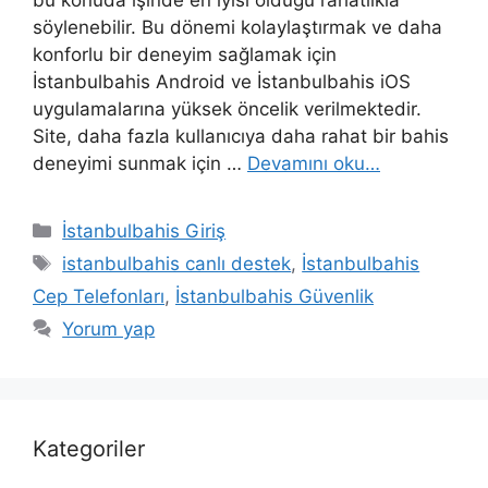
bu konuda işinde en iyisi olduğu rahatlıkla
söylenebilir. Bu dönemi kolaylaştırmak ve daha
konforlu bir deneyim sağlamak için
İstanbulbahis Android ve İstanbulbahis iOS
uygulamalarına yüksek öncelik verilmektedir.
Site, daha fazla kullanıcıya daha rahat bir bahis
deneyimi sunmak için …
Devamını oku…
Kategoriler
İstanbulbahis Giriş
Etiketler
istanbulbahis canlı destek
,
İstanbulbahis
Cep Telefonları
,
İstanbulbahis Güvenlik
Yorum yap
Kategoriler