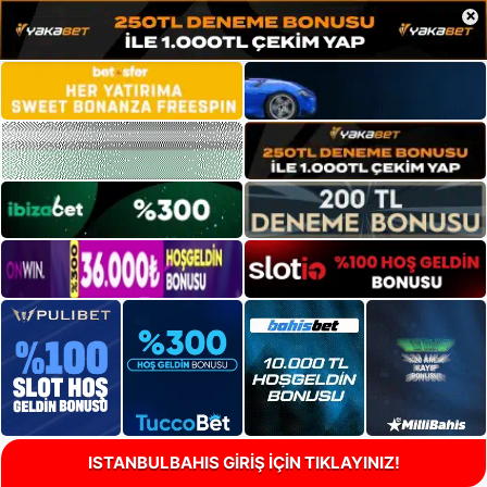
×
ISTANBULBAHIS GİRİŞ İÇİN TIKLAYINIZ!