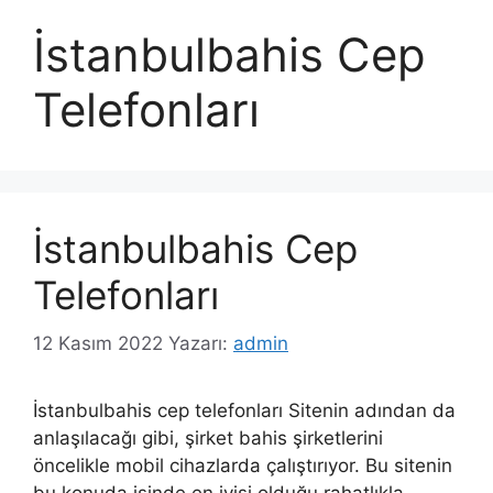
İstanbulbahis Cep
Telefonları
İstanbulbahis Cep
Telefonları
12 Kasım 2022
Yazarı:
admin
İstanbulbahis cep telefonları Sitenin adından da
anlaşılacağı gibi, şirket bahis şirketlerini
öncelikle mobil cihazlarda çalıştırıyor. Bu sitenin