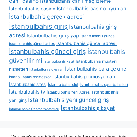
canlı casino
İstanbulbahis canlı maç izleme
İstanbulbahis casino oyunları
İstanbulbahis casino
İstanbulbahis gerçek adresi
İstanbulbahis giriş
İstanbulbahis giriş
adresi
İstanbulbahis giriş yap
İstanbulbahis güncel
İstanbulbahis güncel adresi
İstanbulbahis güncel adres
İstanbulbahis güncel giriş
İstanbulbahis
güvenilir mi
İstanbulbahis müşteri
İstanbulbahis kayıt
İstanbulbahis para çekme
hizmetleri
İstanbulbahis oyunları
İstanbulbahis promosyonları
İstanbulbahis promosyon
İstanbulbahis sitesi
İstanbulbahis slot
İstanbulbahis spor bahisleri
İstanbulbahis tv
İstanbulbahis
İstanbulbahis Yeni Adresi
İstanbulbahis yeni güncel giriş
yeni giriş
İstanbulbahis şikayet
İstanbulbahis Ödeme Yöntemleri
"Avrasya'nın en büyük reklam platformunda olmak için