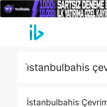
İçeriğe
atla
i̇stanbulbahis çev
İstanbulbahis Çevrim