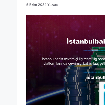
5 Ekim 2024
Yazarı: