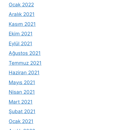
Ocak 2022
Aralık 2021
Kasım 2021
Ekim 2021
Eylül 2021
Ağustos 2021
Temmuz 2021
Haziran 2021
Mayıs 2021
Nisan 2021
Mart 2021
Şubat 2021
Ocak 2021