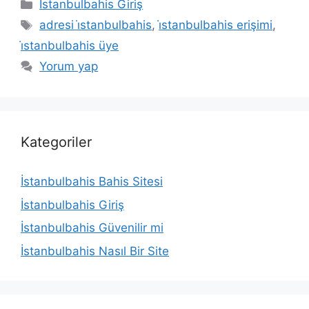
Kategoriler
İstanbulbahis Giriş
Etiketler
adresi i̇stanbulbahis
,
i̇stanbulbahis erişimi
,
i̇stanbulbahis üye
Yorum yap
Kategoriler
İstanbulbahis Bahis Sitesi
İstanbulbahis Giriş
İstanbulbahis Güvenilir mi
İstanbulbahis Nasıl Bir Site