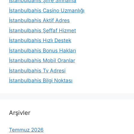
İstanbulbahis Şifre Sıfırlama
İstanbulbahis Casino Uzmanlığı
İstanbulbahis Aktif Adres
İstanbulbahis Şeffaf Hizmet
İstanbulbahis Hızlı Destek
İstanbulbahis Bonus Hakları
İstanbulbahis Mobil Oranlar
İstanbulbahis Tv Adresi
İstanbulbahis Bilgi Noktası
Arşivler
Temmuz 2026