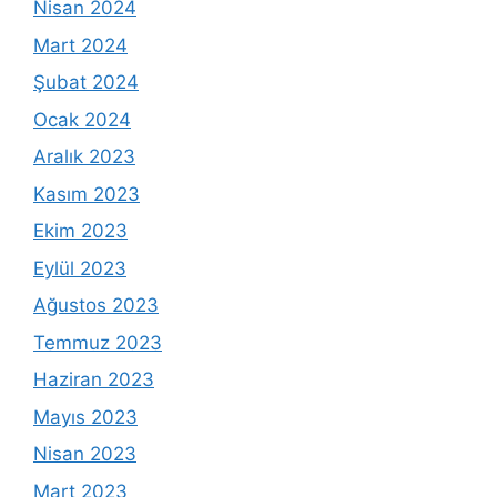
Nisan 2024
Mart 2024
Şubat 2024
Ocak 2024
Aralık 2023
Kasım 2023
Ekim 2023
Eylül 2023
Ağustos 2023
Temmuz 2023
Haziran 2023
Mayıs 2023
Nisan 2023
Mart 2023