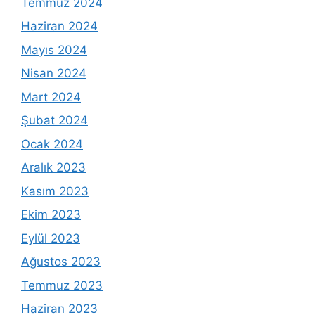
Temmuz 2024
Haziran 2024
Mayıs 2024
Nisan 2024
Mart 2024
Şubat 2024
Ocak 2024
Aralık 2023
Kasım 2023
Ekim 2023
Eylül 2023
Ağustos 2023
Temmuz 2023
Haziran 2023