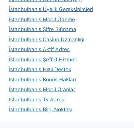
İstanbulbahis Üyelik Gereksinimleri
İstanbulbahis Mobil Ödeme
İstanbulbahis Şifre Sıfırlama
İstanbulbahis Casino Uzmanlığı
İstanbulbahis Aktif Adres
İstanbulbahis Şeffaf Hizmet
İstanbulbahis Hızlı Destek
İstanbulbahis Bonus Hakları
İstanbulbahis Mobil Oranlar
İstanbulbahis Tv Adresi
İstanbulbahis Bilgi Noktası