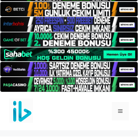
İçeriğe
atla
Menü