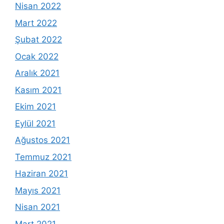
Nisan 2022
Mart 2022
Şubat 2022
Ocak 2022
Aralık 2021
Kasım 2021
Ekim 2021
Eylül 2021
Ağustos 2021
Temmuz 2021
Haziran 2021
Mayıs 2021
Nisan 2021
Mart 2021