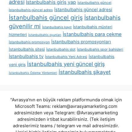
adresi
İstanbulbahis giriş yap
İstanbulbahis güncel
İstanbulbahis güncel adresi
İstanbulbahis güncel adres
İstanbulbahis güncel giriş
İstanbulbahis
güvenilir mi
İstanbulbahis müşteri
İstanbulbahis kayıt
İstanbulbahis para çekme
hizmetleri
İstanbulbahis oyunları
İstanbulbahis promosyonları
İstanbulbahis promosyon
İstanbulbahis sitesi
İstanbulbahis slot
İstanbulbahis spor bahisleri
İstanbulbahis tv
İstanbulbahis
İstanbulbahis Yeni Adresi
İstanbulbahis yeni güncel giriş
yeni giriş
İstanbulbahis şikayet
İstanbulbahis Ödeme Yöntemleri
"Avrasya'nın en büyük reklam platformunda olmak için
Microsoft Teams:
reklam@avrasyamarketing.com
adresimizden veya Telegram: @Avrasyamarketing
adresimizden irtibat kurabilirsiniz. (Tek iletişim
adreslerimiz teams / telegram ve mail adresimizdir.