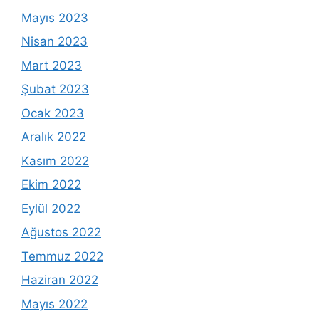
Mayıs 2023
Nisan 2023
Mart 2023
Şubat 2023
Ocak 2023
Aralık 2022
Kasım 2022
Ekim 2022
Eylül 2022
Ağustos 2022
Temmuz 2022
Haziran 2022
Mayıs 2022