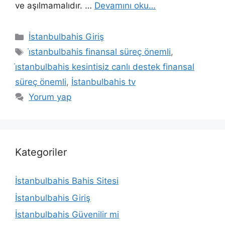
ve aşılmamalıdır. …
Devamını oku…
Kategoriler
İstanbulbahis Giriş
Etiketler
i̇stanbulbahis finansal süreç önemli
,
i̇stanbulbahis kesintisiz canlı destek finansal
süreç önemli
,
İstanbulbahis tv
Yorum yap
Kategoriler
İstanbulbahis Bahis Sitesi
İstanbulbahis Giriş
İstanbulbahis Güvenilir mi