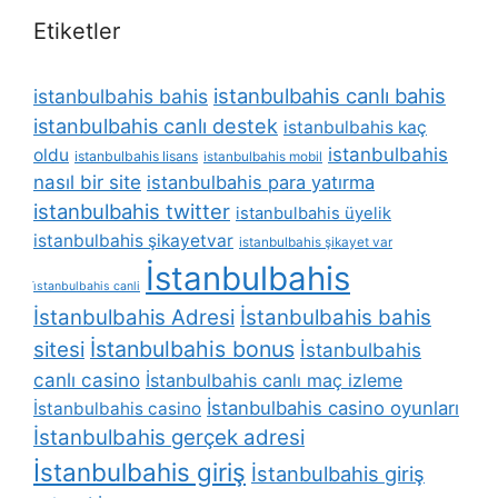
Etiketler
istanbulbahis canlı bahis
istanbulbahis bahis
istanbulbahis canlı destek
istanbulbahis kaç
istanbulbahis
oldu
istanbulbahis lisans
istanbulbahis mobil
nasıl bir site
istanbulbahis para yatırma
istanbulbahis twitter
istanbulbahis üyelik
istanbulbahis şikayetvar
istanbulbahis şikayet var
İstanbulbahis
i̇stanbulbahis canli
İstanbulbahis Adresi
İstanbulbahis bahis
İstanbulbahis bonus
sitesi
İstanbulbahis
canlı casino
İstanbulbahis canlı maç izleme
İstanbulbahis casino oyunları
İstanbulbahis casino
İstanbulbahis gerçek adresi
İstanbulbahis giriş
İstanbulbahis giriş