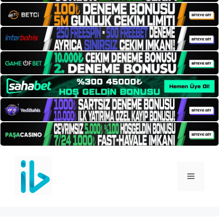
İçeriğe
atla
Menü