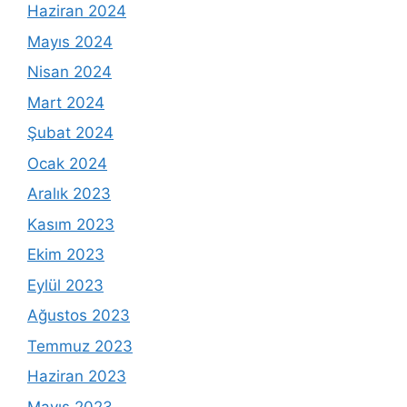
Haziran 2024
Mayıs 2024
Nisan 2024
Mart 2024
Şubat 2024
Ocak 2024
Aralık 2023
Kasım 2023
Ekim 2023
Eylül 2023
Ağustos 2023
Temmuz 2023
Haziran 2023
Mayıs 2023