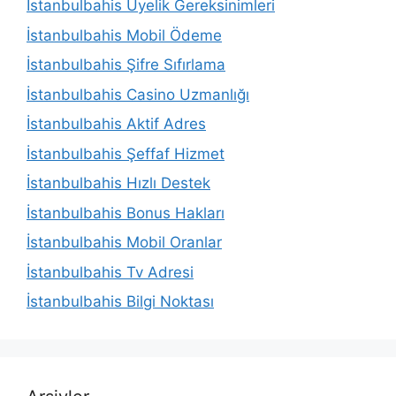
İstanbulbahis Üyelik Gereksinimleri
İstanbulbahis Mobil Ödeme
İstanbulbahis Şifre Sıfırlama
İstanbulbahis Casino Uzmanlığı
İstanbulbahis Aktif Adres
İstanbulbahis Şeffaf Hizmet
İstanbulbahis Hızlı Destek
İstanbulbahis Bonus Hakları
İstanbulbahis Mobil Oranlar
İstanbulbahis Tv Adresi
İstanbulbahis Bilgi Noktası