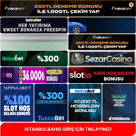
×
ISTANBULBAHIS GİRİŞ İÇİN TIKLAYINIZ!