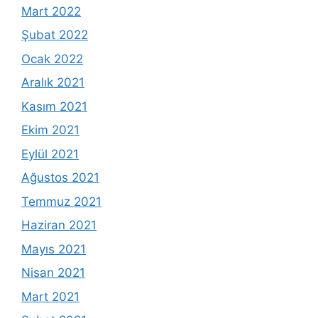
Mart 2022
Şubat 2022
Ocak 2022
Aralık 2021
Kasım 2021
Ekim 2021
Eylül 2021
Ağustos 2021
Temmuz 2021
Haziran 2021
Mayıs 2021
Nisan 2021
Mart 2021