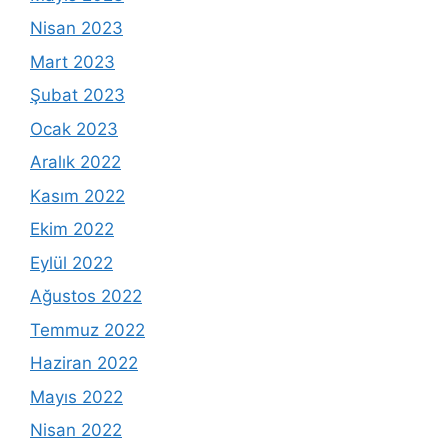
Nisan 2023
Mart 2023
Şubat 2023
Ocak 2023
Aralık 2022
Kasım 2022
Ekim 2022
Eylül 2022
Ağustos 2022
Temmuz 2022
Haziran 2022
Mayıs 2022
Nisan 2022