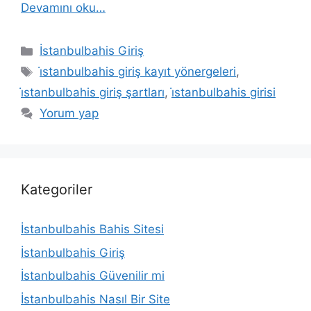
Devamını oku…
Kategoriler
İstanbulbahis Giriş
Etiketler
i̇stanbulbahis giriş kayıt yönergeleri
,
i̇stanbulbahis giriş şartları
,
i̇stanbulbahis girisi
Yorum yap
Kategoriler
İstanbulbahis Bahis Sitesi
İstanbulbahis Giriş
İstanbulbahis Güvenilir mi
İstanbulbahis Nasıl Bir Site