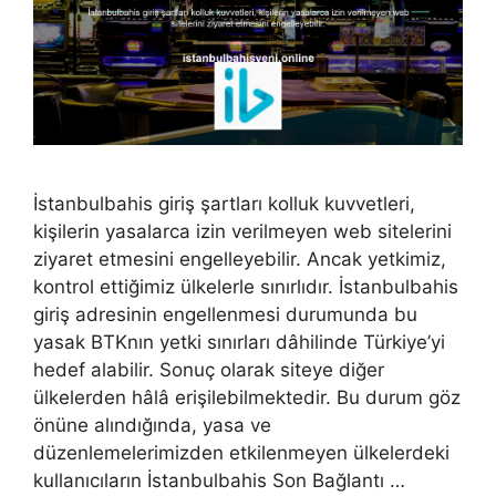
İstanbulbahis giriş şartları kolluk kuvvetleri,
kişilerin yasalarca izin verilmeyen web sitelerini
ziyaret etmesini engelleyebilir. Ancak yetkimiz,
kontrol ettiğimiz ülkelerle sınırlıdır. İstanbulbahis
giriş adresinin engellenmesi durumunda bu
yasak BTKnın yetki sınırları dâhilinde Türkiye’yi
hedef alabilir. Sonuç olarak siteye diğer
ülkelerden hâlâ erişilebilmektedir. Bu durum göz
önüne alındığında, yasa ve
düzenlemelerimizden etkilenmeyen ülkelerdeki
kullanıcıların İstanbulbahis Son Bağlantı …