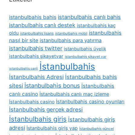
istanbulbahis canlı bahis
istanbulbahis bahis
istanbulbahis canlı destek
istanbulbahis kaç
istanbulbahis
oldu
istanbulbahis lisans
istanbulbahis mobil
nasıl bir site
istanbulbahis para yatırma
istanbulbahis twitter
istanbulbahis üyelik
istanbulbahis şikayetvar
istanbulbahis şikayet var
İstanbulbahis
i̇stanbulbahis canli
İstanbulbahis Adresi
İstanbulbahis bahis
İstanbulbahis bonus
sitesi
İstanbulbahis
canlı casino
İstanbulbahis canlı maç izleme
İstanbulbahis casino oyunları
İstanbulbahis casino
İstanbulbahis gerçek adresi
İstanbulbahis giriş
İstanbulbahis giriş
adresi
İstanbulbahis giriş yap
İstanbulbahis güncel