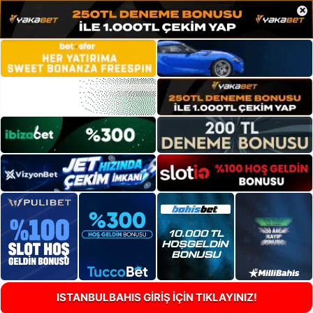
×
ISTANBULBAHIS GİRİŞ İÇİN TIKLAYINIZ!