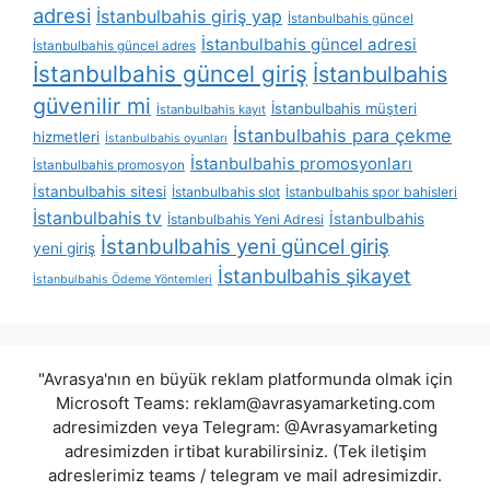
adresi
İstanbulbahis giriş yap
İstanbulbahis güncel
İstanbulbahis güncel adresi
İstanbulbahis güncel adres
İstanbulbahis güncel giriş
İstanbulbahis
güvenilir mi
İstanbulbahis müşteri
İstanbulbahis kayıt
İstanbulbahis para çekme
hizmetleri
İstanbulbahis oyunları
İstanbulbahis promosyonları
İstanbulbahis promosyon
İstanbulbahis sitesi
İstanbulbahis slot
İstanbulbahis spor bahisleri
İstanbulbahis tv
İstanbulbahis
İstanbulbahis Yeni Adresi
İstanbulbahis yeni güncel giriş
yeni giriş
İstanbulbahis şikayet
İstanbulbahis Ödeme Yöntemleri
"Avrasya'nın en büyük reklam platformunda olmak için
Microsoft Teams:
reklam@avrasyamarketing.com
adresimizden veya Telegram: @Avrasyamarketing
adresimizden irtibat kurabilirsiniz. (Tek iletişim
adreslerimiz teams / telegram ve mail adresimizdir.