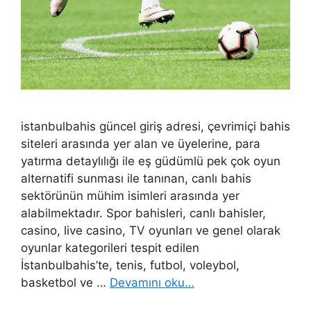
istanbulbahis güncel giriş adresi, çevrimiçi bahis
siteleri arasında yer alan ve üyelerine, para
yatırma detaylılığı ile eş güdümlü pek çok oyun
alternatifi sunması ile tanınan, canlı bahis
sektörünün mühim isimleri arasında yer
alabilmektadır. Spor bahisleri, canlı bahisler,
casino, live casino, TV oyunları ve genel olarak
oyunlar kategorileri tespit edilen
İstanbulbahis’te, tenis, futbol, voleybol,
basketbol ve …
Devamını oku…