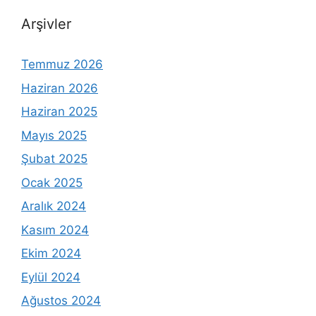
Arşivler
Temmuz 2026
Haziran 2026
Haziran 2025
Mayıs 2025
Şubat 2025
Ocak 2025
Aralık 2024
Kasım 2024
Ekim 2024
Eylül 2024
Ağustos 2024