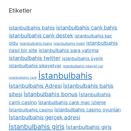
Etiketler
istanbulbahis canlı bahis
istanbulbahis bahis
istanbulbahis canlı destek
istanbulbahis kaç
istanbulbahis
oldu
istanbulbahis lisans
istanbulbahis mobil
nasıl bir site
istanbulbahis para yatırma
istanbulbahis twitter
istanbulbahis üyelik
istanbulbahis şikayetvar
istanbulbahis şikayet var
İstanbulbahis
i̇stanbulbahis canli
İstanbulbahis Adresi
İstanbulbahis bahis
İstanbulbahis bonus
sitesi
İstanbulbahis
canlı casino
İstanbulbahis canlı maç izleme
İstanbulbahis casino oyunları
İstanbulbahis casino
İstanbulbahis gerçek adresi
İstanbulbahis giriş
İstanbulbahis giriş