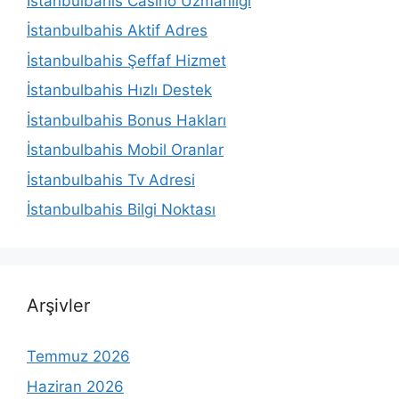
İstanbulbahis Casino Uzmanlığı
İstanbulbahis Aktif Adres
İstanbulbahis Şeffaf Hizmet
İstanbulbahis Hızlı Destek
İstanbulbahis Bonus Hakları
İstanbulbahis Mobil Oranlar
İstanbulbahis Tv Adresi
İstanbulbahis Bilgi Noktası
Arşivler
Temmuz 2026
Haziran 2026