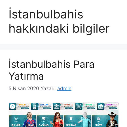
İstanbulbahis
hakkındaki bilgiler
İstanbulbahis Para
Yatırma
5 Nisan 2020
Yazarı:
admin