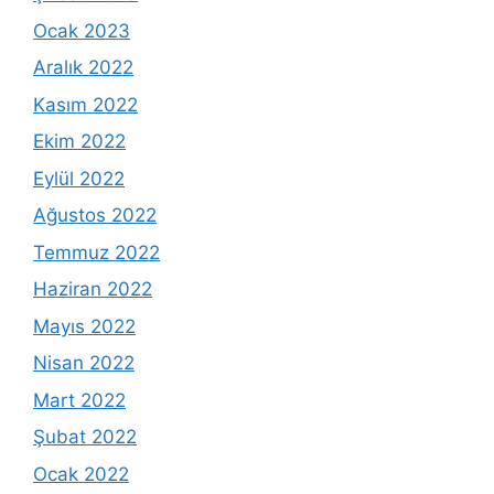
Ocak 2023
Aralık 2022
Kasım 2022
Ekim 2022
Eylül 2022
Ağustos 2022
Temmuz 2022
Haziran 2022
Mayıs 2022
Nisan 2022
Mart 2022
Şubat 2022
Ocak 2022