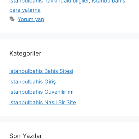
İstanbulbahis hakkındaki bilgiler
,
istanbulbahis
para yatırma
Yorum yap
Kategoriler
İstanbulbahis Bahis Sitesi
İstanbulbahis Giriş
İstanbulbahis Güvenilir mi
İstanbulbahis Nasıl Bir Site
Son Yazılar