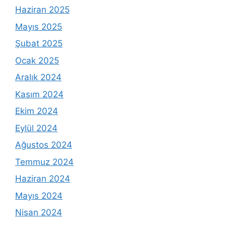
Haziran 2025
Mayıs 2025
Şubat 2025
Ocak 2025
Aralık 2024
Kasım 2024
Ekim 2024
Eylül 2024
Ağustos 2024
Temmuz 2024
Haziran 2024
Mayıs 2024
Nisan 2024