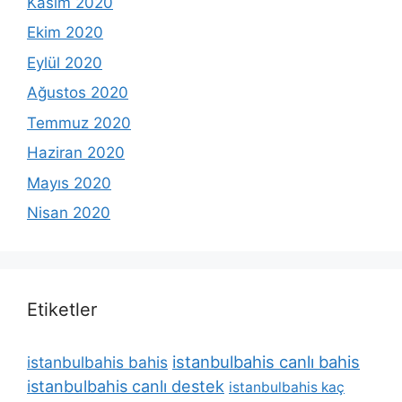
Kasım 2020
Ekim 2020
Eylül 2020
Ağustos 2020
Temmuz 2020
Haziran 2020
Mayıs 2020
Nisan 2020
Etiketler
istanbulbahis canlı bahis
istanbulbahis bahis
istanbulbahis canlı destek
istanbulbahis kaç