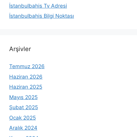
İstanbulbahis Tv Adresi
İstanbulbahis Bilgi Noktası
Arşivler
Temmuz 2026
Haziran 2026
Haziran 2025
Mayıs 2025
Şubat 2025
Ocak 2025
Aralık 2024