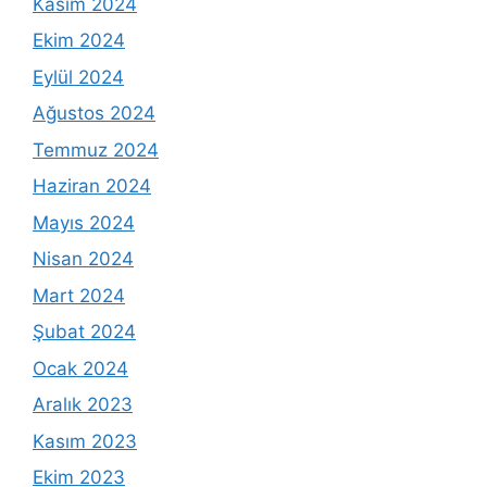
Kasım 2024
Ekim 2024
Eylül 2024
Ağustos 2024
Temmuz 2024
Haziran 2024
Mayıs 2024
Nisan 2024
Mart 2024
Şubat 2024
Ocak 2024
Aralık 2023
Kasım 2023
Ekim 2023