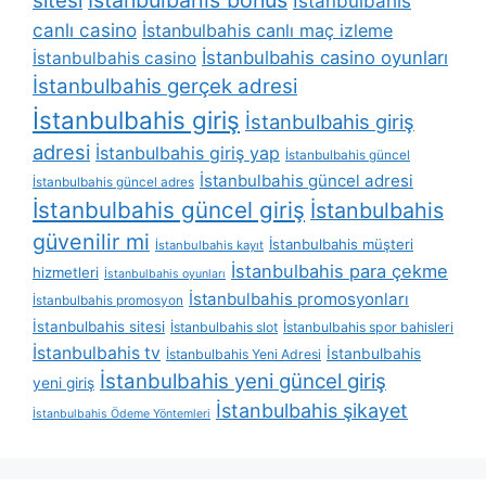
İstanbulbahis bonus
sitesi
İstanbulbahis
canlı casino
İstanbulbahis canlı maç izleme
İstanbulbahis casino oyunları
İstanbulbahis casino
İstanbulbahis gerçek adresi
İstanbulbahis giriş
İstanbulbahis giriş
adresi
İstanbulbahis giriş yap
İstanbulbahis güncel
İstanbulbahis güncel adresi
İstanbulbahis güncel adres
İstanbulbahis güncel giriş
İstanbulbahis
güvenilir mi
İstanbulbahis müşteri
İstanbulbahis kayıt
İstanbulbahis para çekme
hizmetleri
İstanbulbahis oyunları
İstanbulbahis promosyonları
İstanbulbahis promosyon
İstanbulbahis sitesi
İstanbulbahis slot
İstanbulbahis spor bahisleri
İstanbulbahis tv
İstanbulbahis
İstanbulbahis Yeni Adresi
İstanbulbahis yeni güncel giriş
yeni giriş
İstanbulbahis şikayet
İstanbulbahis Ödeme Yöntemleri