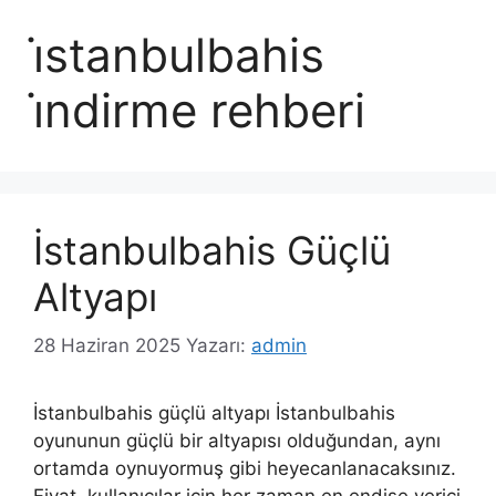
i̇stanbulbahis
i̇ndirme rehberi
İstanbulbahis Güçlü
Altyapı
28 Haziran 2025
Yazarı:
admin
İstanbulbahis güçlü altyapı İstanbulbahis
oyununun güçlü bir altyapısı olduğundan, aynı
ortamda oynuyormuş gibi heyecanlanacaksınız.