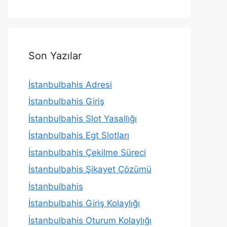
Son Yazılar
İstanbulbahis Adresi
İstanbulbahis Giriş
İstanbulbahis Slot Yasallığı
İstanbulbahis Egt Slotları
İstanbulbahis Çekilme Süreci
İstanbulbahis Şikayet Çözümü
İstanbulbahis
İstanbulbahis Giriş Kolaylığı
İstanbulbahis Oturum Kolaylığı