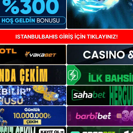
ISTANBULBAHIS GİRİŞ İÇİN TIKLAYINIZ!