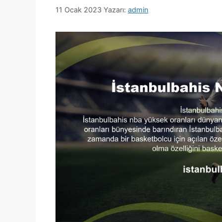
11 Ocak 2023
Yazarı:
admin