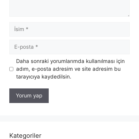
İsim
E-
posta
İnternet
Daha sonraki yorumlarımda kullanılması için
sitesi
adım, e-posta adresim ve site adresim bu
tarayıcıya kaydedilsin.
Kategoriler