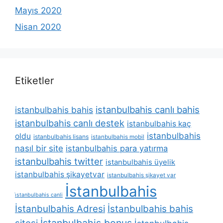
Mayıs 2020
Nisan 2020
Etiketler
istanbulbahis canlı bahis
istanbulbahis bahis
istanbulbahis canlı destek
istanbulbahis kaç
istanbulbahis
oldu
istanbulbahis lisans
istanbulbahis mobil
nasıl bir site
istanbulbahis para yatırma
istanbulbahis twitter
istanbulbahis üyelik
istanbulbahis şikayetvar
istanbulbahis şikayet var
İstanbulbahis
i̇stanbulbahis canli
İstanbulbahis Adresi
İstanbulbahis bahis