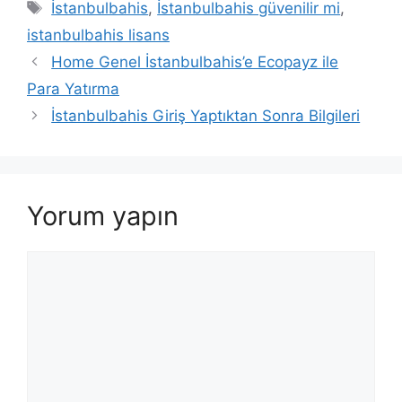
Etiketler
İstanbulbahis
,
İstanbulbahis güvenilir mi
,
istanbulbahis lisans
Home Genel İstanbulbahis’e Ecopayz ile
Para Yatırma
İstanbulbahis Giriş Yaptıktan Sonra Bilgileri
Yorum yapın
Yorum