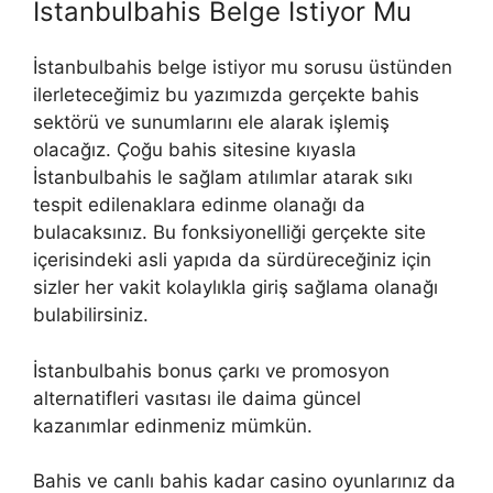
İstanbulbahis Belge İstiyor Mu
İstanbulbahis belge istiyor mu sorusu üstünden
ilerleteceğimiz bu yazımızda gerçekte bahis
sektörü ve sunumlarını ele alarak işlemiş
olacağız. Çoğu bahis sitesine kıyasla
İstanbulbahis le sağlam atılımlar atarak sıkı
tespit edilenaklara edinme olanağı da
bulacaksınız. Bu fonksiyonelliği gerçekte site
içerisindeki asli yapıda da sürdüreceğiniz için
sizler her vakit kolaylıkla giriş sağlama olanağı
bulabilirsiniz.
İstanbulbahis bonus çarkı ve promosyon
alternatifleri vasıtası ile daima güncel
kazanımlar edinmeniz mümkün.
Bahis ve canlı bahis kadar casino oyunlarınız da