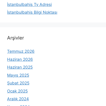
İstanbulbahis Tv Adresi
İstanbulbahis Bilgi Noktası
Arşivler
Temmuz 2026
Haziran 2026
Haziran 2025
Mayıs 2025
Şubat 2025
Ocak 2025
Aralık 2024