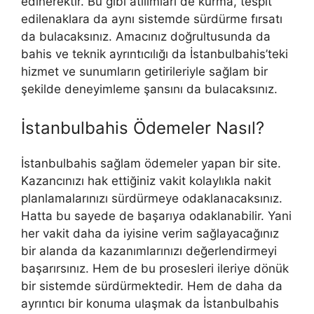
edinerektir. Bu gibi atılımları de kurma, tespit
edilenaklara da aynı sistemde sürdürme fırsatı
da bulacaksınız. Amacınız doğrultusunda da
bahis ve teknik ayrıntıcılığı da İstanbulbahis’teki
hizmet ve sunumların getirileriyle sağlam bir
şekilde deneyimleme şansını da bulacaksınız.
İstanbulbahis Ödemeler Nasıl?
İstanbulbahis sağlam ödemeler yapan bir site.
Kazancınızı hak ettiğiniz vakit kolaylıkla nakit
planlamalarınızı sürdürmeye odaklanacaksınız.
Hatta bu sayede de başarıya odaklanabilir. Yani
her vakit daha da iyisine verim sağlayacağınız
bir alanda da kazanımlarınızı değerlendirmeyi
başarırsınız. Hem de bu prosesleri ileriye dönük
bir sistemde sürdürmektedir. Hem de daha da
ayrıntıcı bir konuma ulaşmak da İstanbulbahis