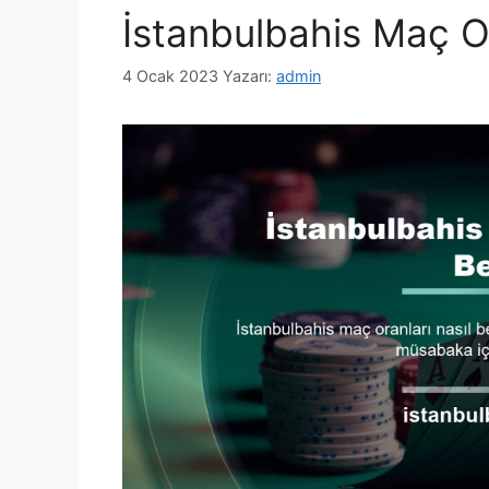
İstanbulbahis Maç Ora
4 Ocak 2023
Yazarı:
admin