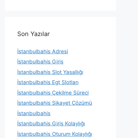
Son Yazılar
İstanbulbahis Adresi
İstanbulbahis Giriş
İstanbulbahis Slot Yasallığı
İstanbulbahis Egt Slotları
İstanbulbahis Çekilme Süreci
İstanbulbahis Şikayet Çözümü
İstanbulbahis
İstanbulbahis Giriş Kolaylığı
İstanbulbahis Oturum Kolaylığı