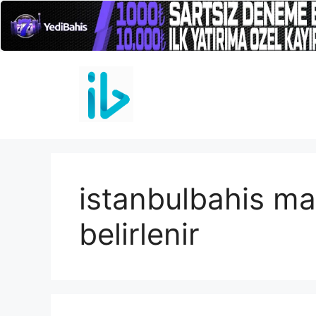
İçeriğe
atla
istanbulbahis maç
belirlenir