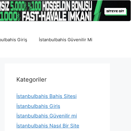
bulbahis Giriş
İstanbulbahis Güvenilir Mi
Kategoriler
İstanbulbahis Bahis Sitesi
İstanbulbahis Giriş
İstanbulbahis Güvenilir mi
İstanbulbahis Nasıl Bir Site