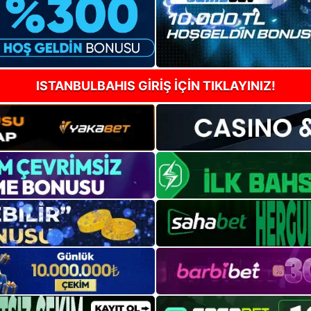
ISTANBULBAHIS GİRİŞ İÇİN TIKLAYINIZ!