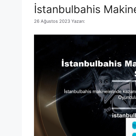
İstanbulbahis Makin
26 Ağustos 2023
Yazarı: