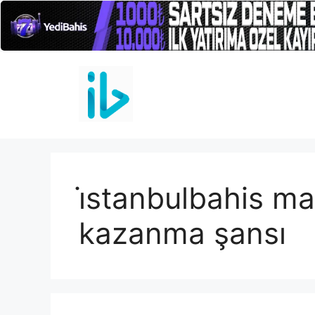
İçeriğe
atla
i̇stanbulbahis ma
kazanma şansı