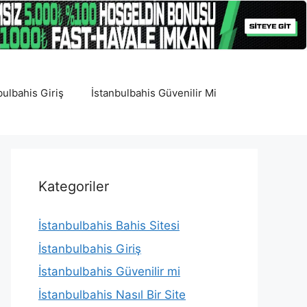
bulbahis Giriş
İstanbulbahis Güvenilir Mi
Kategoriler
İstanbulbahis Bahis Sitesi
İstanbulbahis Giriş
İstanbulbahis Güvenilir mi
İstanbulbahis Nasıl Bir Site