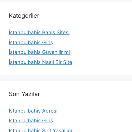
Kategoriler
İstanbulbahis Bahis Sitesi
İstanbulbahis Giriş
İstanbulbahis Güvenilir mi
İstanbulbahis Nasıl Bir Site
Son Yazılar
İstanbulbahis Adresi
İstanbulbahis Giriş
İstanbulbahis Slot Yasallığı