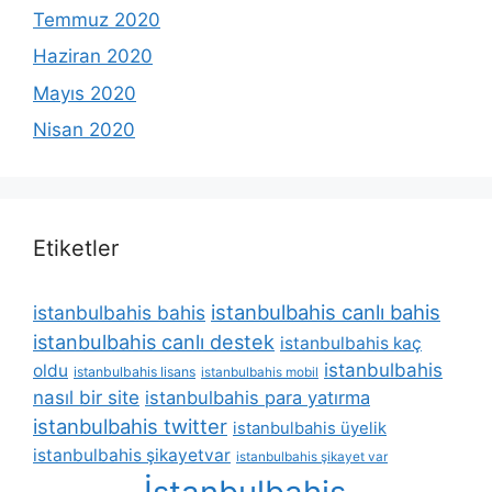
Temmuz 2020
Haziran 2020
Mayıs 2020
Nisan 2020
Etiketler
istanbulbahis canlı bahis
istanbulbahis bahis
istanbulbahis canlı destek
istanbulbahis kaç
istanbulbahis
oldu
istanbulbahis lisans
istanbulbahis mobil
nasıl bir site
istanbulbahis para yatırma
istanbulbahis twitter
istanbulbahis üyelik
istanbulbahis şikayetvar
istanbulbahis şikayet var