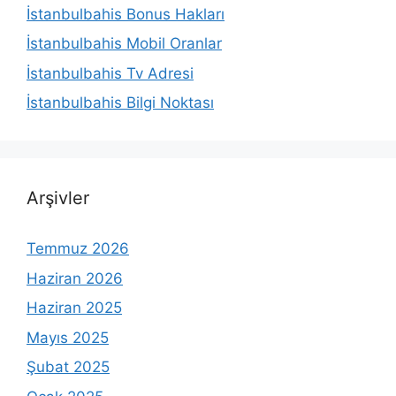
İstanbulbahis Bonus Hakları
İstanbulbahis Mobil Oranlar
İstanbulbahis Tv Adresi
İstanbulbahis Bilgi Noktası
Arşivler
Temmuz 2026
Haziran 2026
Haziran 2025
Mayıs 2025
Şubat 2025