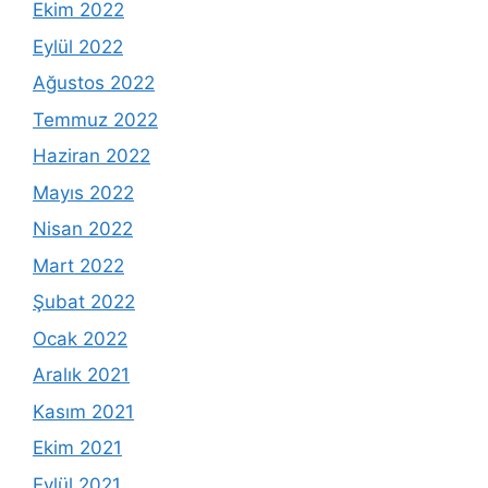
Ekim 2022
Eylül 2022
Ağustos 2022
Temmuz 2022
Haziran 2022
Mayıs 2022
Nisan 2022
Mart 2022
Şubat 2022
Ocak 2022
Aralık 2021
Kasım 2021
Ekim 2021
Eylül 2021