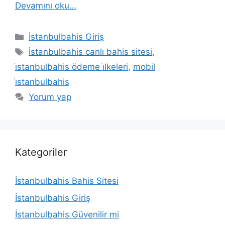
Devamını oku…
Kategoriler
İstanbulbahis Giriş
Etiketler
İstanbulbahis canlı bahis sitesi
,
i̇stanbulbahis ödeme i̇lkeleri
,
mobil
i̇stanbulbahis
Yorum yap
Kategoriler
İstanbulbahis Bahis Sitesi
İstanbulbahis Giriş
İstanbulbahis Güvenilir mi