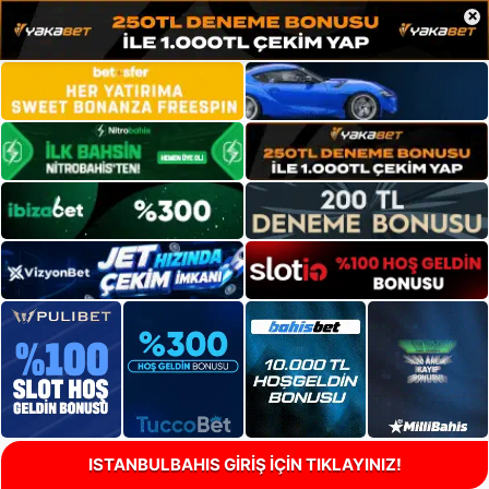
×
ISTANBULBAHIS GİRİŞ İÇİN TIKLAYINIZ!