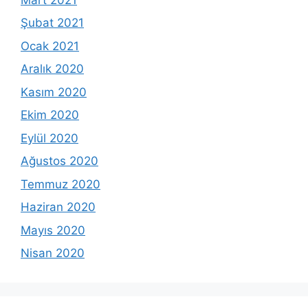
Şubat 2021
Ocak 2021
Aralık 2020
Kasım 2020
Ekim 2020
Eylül 2020
Ağustos 2020
Temmuz 2020
Haziran 2020
Mayıs 2020
Nisan 2020