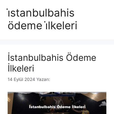
i̇stanbulbahis
ödeme i̇lkeleri
İstanbulbahis Ödeme
İlkeleri
14 Eylül 2024
Yazarı: