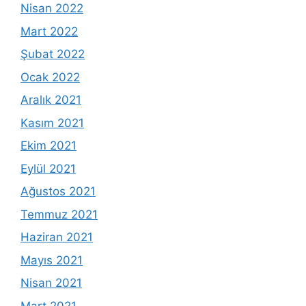
Nisan 2022
Mart 2022
Şubat 2022
Ocak 2022
Aralık 2021
Kasım 2021
Ekim 2021
Eylül 2021
Ağustos 2021
Temmuz 2021
Haziran 2021
Mayıs 2021
Nisan 2021
Mart 2021