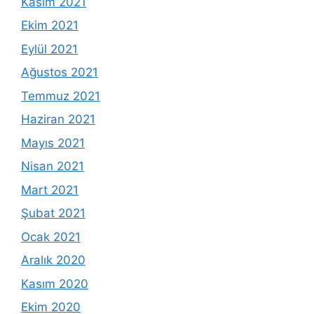
Kasım 2021
Ekim 2021
Eylül 2021
Ağustos 2021
Temmuz 2021
Haziran 2021
Mayıs 2021
Nisan 2021
Mart 2021
Şubat 2021
Ocak 2021
Aralık 2020
Kasım 2020
Ekim 2020