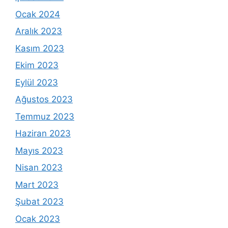
Ocak 2024
Aralık 2023
Kasım 2023
Ekim 2023
Eylül 2023
Ağustos 2023
Temmuz 2023
Haziran 2023
Mayıs 2023
Nisan 2023
Mart 2023
Şubat 2023
Ocak 2023