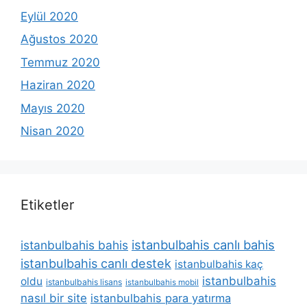
Eylül 2020
Ağustos 2020
Temmuz 2020
Haziran 2020
Mayıs 2020
Nisan 2020
Etiketler
istanbulbahis canlı bahis
istanbulbahis bahis
istanbulbahis canlı destek
istanbulbahis kaç
istanbulbahis
oldu
istanbulbahis lisans
istanbulbahis mobil
nasıl bir site
istanbulbahis para yatırma