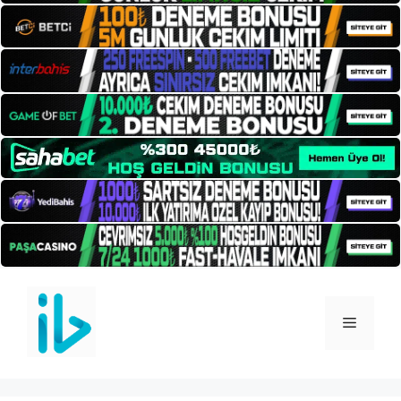
İçeriğe
atla
Menü