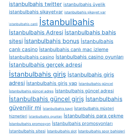
istanbulbahis twitter
istanbulbahis üyelik
istanbulbahis şikayetvar
istanbulbahis şikayet var
İstanbulbahis
i̇stanbulbahis canli
İstanbulbahis Adresi
İstanbulbahis bahis
İstanbulbahis bonus
sitesi
İstanbulbahis
canlı casino
İstanbulbahis canlı maç izleme
İstanbulbahis casino oyunları
İstanbulbahis casino
İstanbulbahis gerçek adresi
İstanbulbahis giriş
İstanbulbahis giriş
adresi
İstanbulbahis giriş yap
İstanbulbahis güncel
İstanbulbahis güncel adresi
İstanbulbahis güncel adres
İstanbulbahis güncel giriş
İstanbulbahis
güvenilir mi
İstanbulbahis müşteri
İstanbulbahis kayıt
İstanbulbahis para çekme
hizmetleri
İstanbulbahis oyunları
İstanbulbahis promosyonları
İstanbulbahis promosyon
İstanbulbahis sitesi
İstanbulbahis slot
İstanbulbahis spor bahisleri