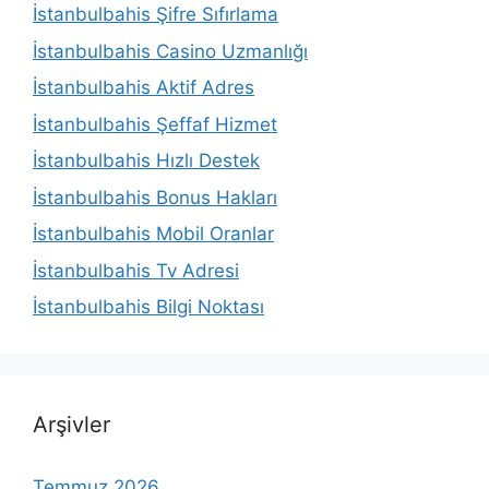
İstanbulbahis Şifre Sıfırlama
İstanbulbahis Casino Uzmanlığı
İstanbulbahis Aktif Adres
İstanbulbahis Şeffaf Hizmet
İstanbulbahis Hızlı Destek
İstanbulbahis Bonus Hakları
İstanbulbahis Mobil Oranlar
İstanbulbahis Tv Adresi
İstanbulbahis Bilgi Noktası
Arşivler
Temmuz 2026