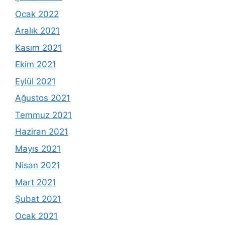
Ocak 2022
Aralık 2021
Kasım 2021
Ekim 2021
Eylül 2021
Ağustos 2021
Temmuz 2021
Haziran 2021
Mayıs 2021
Nisan 2021
Mart 2021
Şubat 2021
Ocak 2021