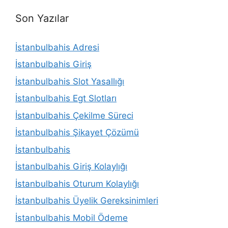
Son Yazılar
İstanbulbahis Adresi
İstanbulbahis Giriş
İstanbulbahis Slot Yasallığı
İstanbulbahis Egt Slotları
İstanbulbahis Çekilme Süreci
İstanbulbahis Şikayet Çözümü
İstanbulbahis
İstanbulbahis Giriş Kolaylığı
İstanbulbahis Oturum Kolaylığı
İstanbulbahis Üyelik Gereksinimleri
İstanbulbahis Mobil Ödeme