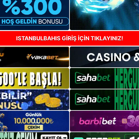
ISTANBULBAHIS GİRİŞ İÇİN TIKLAYINIZ!