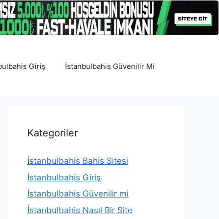
bulbahis Giriş
İstanbulbahis Güvenilir Mi
Kategoriler
İstanbulbahis Bahis Sitesi
İstanbulbahis Giriş
İstanbulbahis Güvenilir mi
İstanbulbahis Nasıl Bir Site