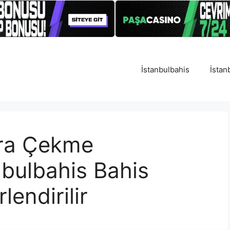
İstanbulbahis
İstan
ara Çekme
nbulbahis Bahis
lendirilir