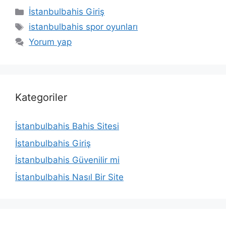
Kategoriler
İstanbulbahis Giriş
Etiketler
istanbulbahis spor oyunları
Yorum yap
Kategoriler
İstanbulbahis Bahis Sitesi
İstanbulbahis Giriş
İstanbulbahis Güvenilir mi
İstanbulbahis Nasıl Bir Site