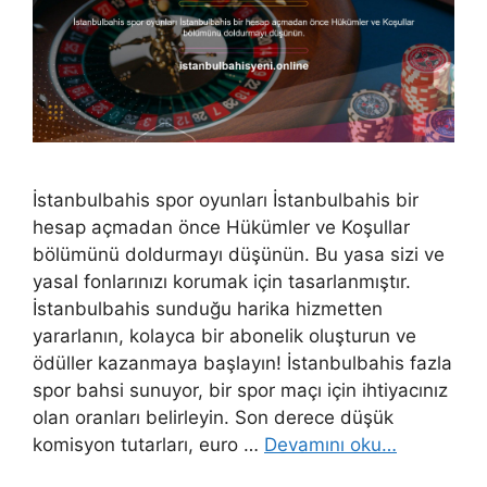
İstanbulbahis spor oyunları İstanbulbahis bir
hesap açmadan önce Hükümler ve Koşullar
bölümünü doldurmayı düşünün. Bu yasa sizi ve
yasal fonlarınızı korumak için tasarlanmıştır.
İstanbulbahis sunduğu harika hizmetten
yararlanın, kolayca bir abonelik oluşturun ve
ödüller kazanmaya başlayın! İstanbulbahis fazla
spor bahsi sunuyor, bir spor maçı için ihtiyacınız
olan oranları belirleyin. Son derece düşük
komisyon tutarları, euro …
Devamını oku…