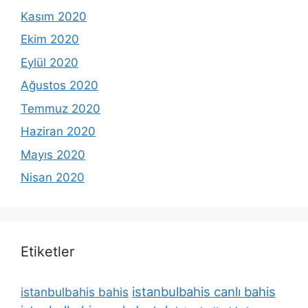
Kasım 2020
Ekim 2020
Eylül 2020
Ağustos 2020
Temmuz 2020
Haziran 2020
Mayıs 2020
Nisan 2020
Etiketler
istanbulbahis canlı bahis
istanbulbahis bahis