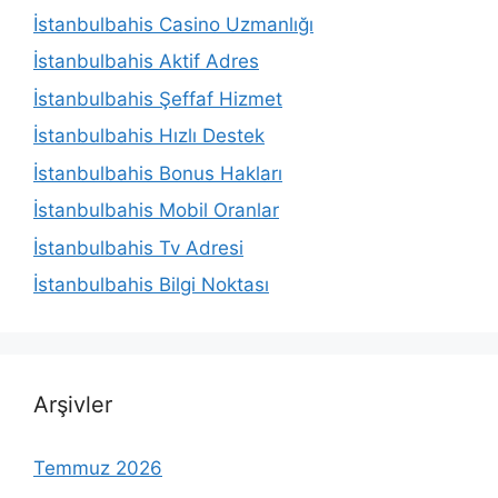
İstanbulbahis Casino Uzmanlığı
İstanbulbahis Aktif Adres
İstanbulbahis Şeffaf Hizmet
İstanbulbahis Hızlı Destek
İstanbulbahis Bonus Hakları
İstanbulbahis Mobil Oranlar
İstanbulbahis Tv Adresi
İstanbulbahis Bilgi Noktası
Arşivler
Temmuz 2026