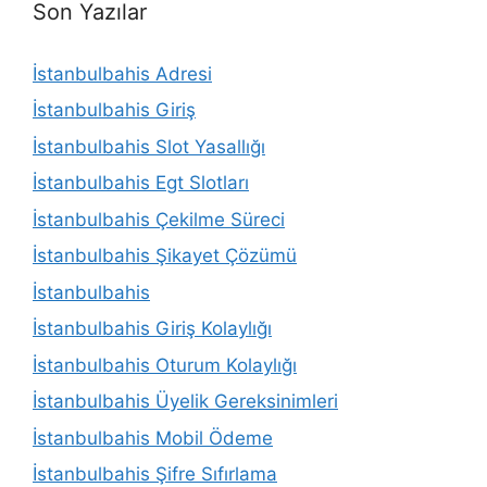
Son Yazılar
İstanbulbahis Adresi
İstanbulbahis Giriş
İstanbulbahis Slot Yasallığı
İstanbulbahis Egt Slotları
İstanbulbahis Çekilme Süreci
İstanbulbahis Şikayet Çözümü
İstanbulbahis
İstanbulbahis Giriş Kolaylığı
İstanbulbahis Oturum Kolaylığı
İstanbulbahis Üyelik Gereksinimleri
İstanbulbahis Mobil Ödeme
İstanbulbahis Şifre Sıfırlama