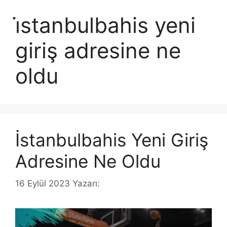
i̇stanbulbahis yeni
giriş adresine ne
oldu
İstanbulbahis Yeni Giriş
Adresine Ne Oldu
16 Eylül 2023
Yazarı: