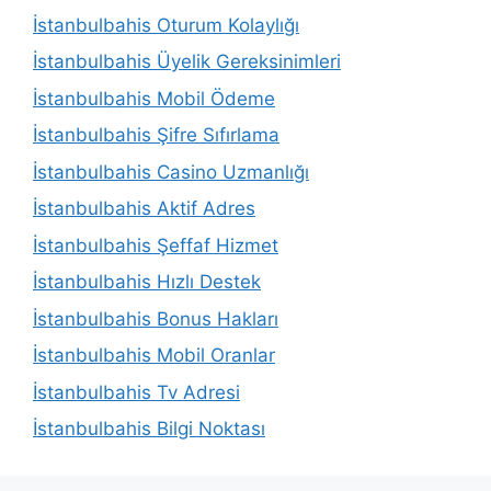
İstanbulbahis Oturum Kolaylığı
İstanbulbahis Üyelik Gereksinimleri
İstanbulbahis Mobil Ödeme
İstanbulbahis Şifre Sıfırlama
İstanbulbahis Casino Uzmanlığı
İstanbulbahis Aktif Adres
İstanbulbahis Şeffaf Hizmet
İstanbulbahis Hızlı Destek
İstanbulbahis Bonus Hakları
İstanbulbahis Mobil Oranlar
İstanbulbahis Tv Adresi
İstanbulbahis Bilgi Noktası