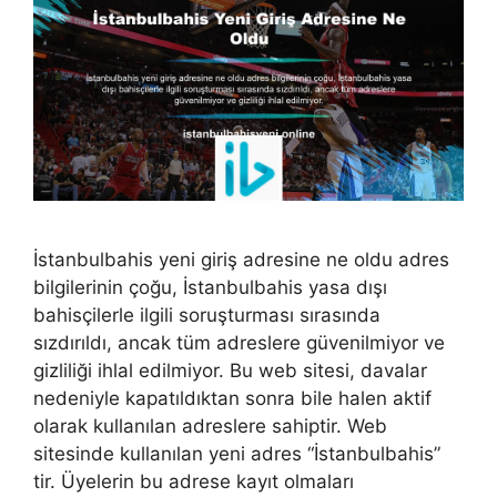
İstanbulbahis yeni giriş adresine ne oldu adres
bilgilerinin çoğu, İstanbulbahis yasa dışı
bahisçilerle ilgili soruşturması sırasında
sızdırıldı, ancak tüm adreslere güvenilmiyor ve
gizliliği ihlal edilmiyor. Bu web sitesi, davalar
nedeniyle kapatıldıktan sonra bile halen aktif
olarak kullanılan adreslere sahiptir. Web
sitesinde kullanılan yeni adres “İstanbulbahis”
tir. Üyelerin bu adrese kayıt olmaları