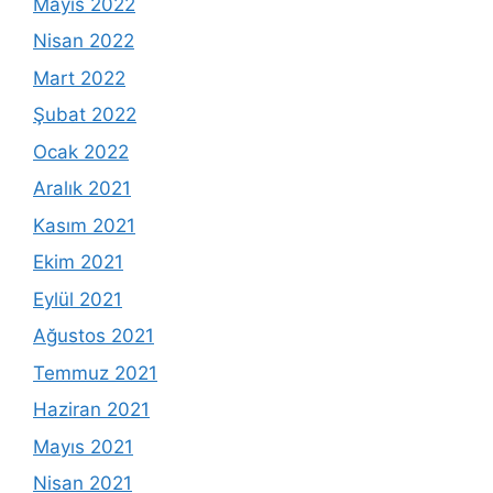
Mayıs 2022
Nisan 2022
Mart 2022
Şubat 2022
Ocak 2022
Aralık 2021
Kasım 2021
Ekim 2021
Eylül 2021
Ağustos 2021
Temmuz 2021
Haziran 2021
Mayıs 2021
Nisan 2021