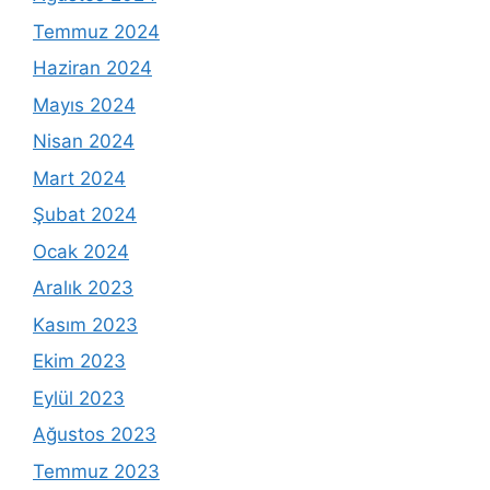
Temmuz 2024
Haziran 2024
Mayıs 2024
Nisan 2024
Mart 2024
Şubat 2024
Ocak 2024
Aralık 2023
Kasım 2023
Ekim 2023
Eylül 2023
Ağustos 2023
Temmuz 2023