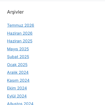
Arşivler
Temmuz 2026
Haziran 2026
Haziran 2025
Mayıs 2025
Şubat 2025
Ocak 2025
Aralık 2024
Kasım 2024
Ekim 2024
Eylül 2024
Ağustos 2024