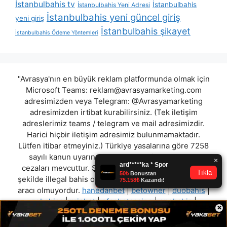
İstanbulbahis tv
İstanbulbahis
İstanbulbahis Yeni Adresi
İstanbulbahis yeni güncel giriş
yeni giriş
İstanbulbahis şikayet
İstanbulbahis Ödeme Yöntemleri
"Avrasya'nın en büyük reklam platformunda olmak için
Microsoft Teams:
reklam@avrasyamarketing.com
adresimizden veya Telegram: @Avrasyamarketing
adresimizden irtibat kurabilirsiniz. (Tek iletişim
adreslerimiz teams / telegram ve mail adresimizdir.
Harici hiçbir iletişim adresimiz bulunmamaktadır.
Lütfen itibar etmeyiniz.) Türkiye yasalarına göre 7258
sayılı kanun uyarınca yasa dışı bahis oynamanın
cezaları mevcuttur. Şu an bulunduğunuz site hiç bir
şekilde illegal bahis oyunları oynatmıyor ve oynamaya
aracı olmuyordur.
hanedanbet
|
betowner
|
duobahis
|
gobahiss
|
rainbet
|
efesbetcasino
|
enobahis
|
×
tempobetadres
"