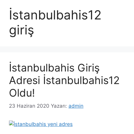
İstanbulbahis12
giriş
İstanbulbahis Giriş
Adresi İstanbulbahis12
Oldu!
23 Haziran 2020
Yazarı:
admin