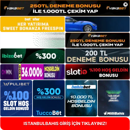
×
ISTANBULBAHIS GİRİŞ İÇİN TIKLAYINIZ!