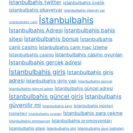
istanbulbahis twitter
istanbulbahis üyelik
istanbulbahis şikayetvar
istanbulbahis şikayet var
İstanbulbahis
i̇stanbulbahis canli
İstanbulbahis Adresi
İstanbulbahis bahis
İstanbulbahis bonus
sitesi
İstanbulbahis
canlı casino
İstanbulbahis canlı maç izleme
İstanbulbahis casino oyunları
İstanbulbahis casino
İstanbulbahis gerçek adresi
İstanbulbahis giriş
İstanbulbahis giriş
adresi
İstanbulbahis giriş yap
İstanbulbahis güncel
İstanbulbahis güncel adresi
İstanbulbahis güncel adres
İstanbulbahis güncel giriş
İstanbulbahis
güvenilir mi
İstanbulbahis müşteri
İstanbulbahis kayıt
İstanbulbahis para çekme
hizmetleri
İstanbulbahis oyunları
İstanbulbahis promosyonları
İstanbulbahis promosyon
İstanbulbahis sitesi
İstanbulbahis slot
İstanbulbahis spor bahisleri