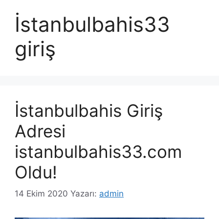
İstanbulbahis33
giriş
İstanbulbahis Giriş
Adresi
istanbulbahis33.com
Oldu!
14 Ekim 2020
Yazarı:
admin