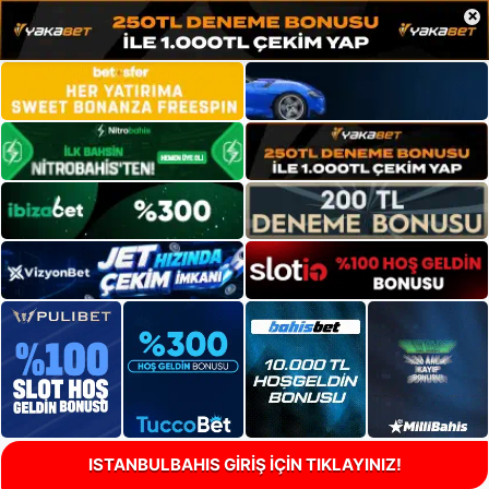
×
ISTANBULBAHIS GİRİŞ İÇİN TIKLAYINIZ!