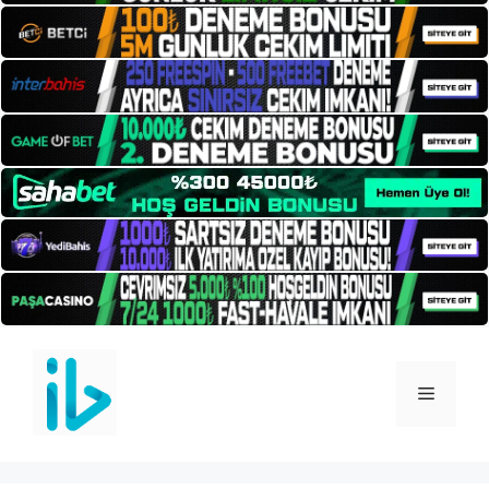
İçeriğe
atla
Menü