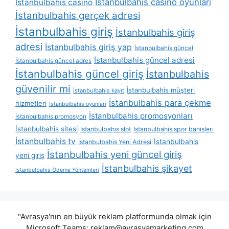
İstanbulbahis casino oyunları
İstanbulbahis casino
İstanbulbahis gerçek adresi
İstanbulbahis giriş
İstanbulbahis giriş
adresi
İstanbulbahis giriş yap
İstanbulbahis güncel
İstanbulbahis güncel adresi
İstanbulbahis güncel adres
İstanbulbahis güncel giriş
İstanbulbahis
güvenilir mi
İstanbulbahis müşteri
İstanbulbahis kayıt
İstanbulbahis para çekme
hizmetleri
İstanbulbahis oyunları
İstanbulbahis promosyonları
İstanbulbahis promosyon
İstanbulbahis sitesi
İstanbulbahis slot
İstanbulbahis spor bahisleri
İstanbulbahis tv
İstanbulbahis
İstanbulbahis Yeni Adresi
İstanbulbahis yeni güncel giriş
yeni giriş
İstanbulbahis şikayet
İstanbulbahis Ödeme Yöntemleri
"Avrasya'nın en büyük reklam platformunda olmak için
Microsoft Teams:
reklam@avrasyamarketing.com