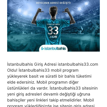
İstanbulbahis Giriş Adresi istanbulbahis33.com
Oldu! İstanbulbahis33 mobil program
yükleyerek basit ve süratli bir bahis tüketimi
elde edersiniz. Mobil programın diğer
üstünlükleri da vardır. İstanbulbahis33 sitesinin
yeni giriş adresleri devamlı değiştiği uğruna
bahisçiler yeni linkleri takip etmelidirler. Mobil
program yüklediğinizde ise sitenin giriş adresi