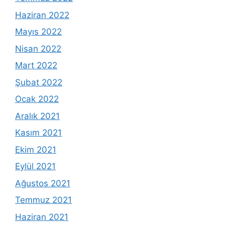
Haziran 2022
Mayıs 2022
Nisan 2022
Mart 2022
Şubat 2022
Ocak 2022
Aralık 2021
Kasım 2021
Ekim 2021
Eylül 2021
Ağustos 2021
Temmuz 2021
Haziran 2021