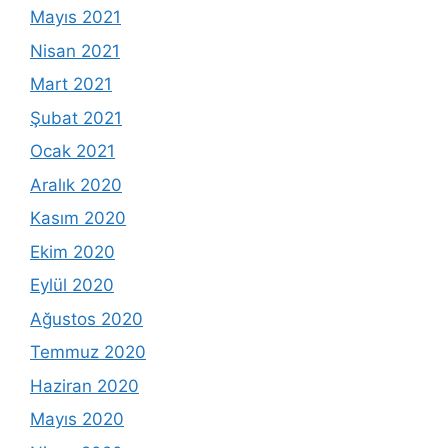
Mayıs 2021
Nisan 2021
Mart 2021
Şubat 2021
Ocak 2021
Aralık 2020
Kasım 2020
Ekim 2020
Eylül 2020
Ağustos 2020
Temmuz 2020
Haziran 2020
Mayıs 2020