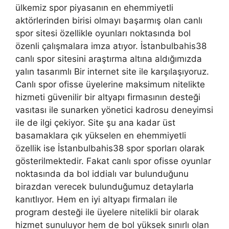
ülkemiz spor piyasanın en ehemmiyetli
aktörlerinden birisi olmayı başarmış olan canlı
spor sitesi özellikle oyunları noktasında bol
özenli çalışmalara imza atıyor. İstanbulbahis38
canlı spor sitesini araştırma altına aldığımızda
yalın tasarımlı Bir internet site ile karşılaşıyoruz.
Canlı spor ofisse üyelerine maksimum nitelikte
hizmeti güvenilir bir altyapı firmasının desteği
vasıtası ile sunarken yönetici kadrosu deneyimsi
ile de ilgi çekiyor. Site şu ana kadar üst
basamaklara çık yükselen en ehemmiyetli
özellik ise İstanbulbahis38 spor sporları olarak
gösterilmektedir. Fakat canlı spor ofisse oyunlar
noktasında da bol iddialı var bulunduğunu
birazdan verecek bulunduğumuz detaylarla
kanıtlıyor. Hem en iyi altyapı firmaları ile
program desteği ile üyelere nitelikli bir olarak
hizmet sunuluyor hem de bol yüksek sınırlı olan