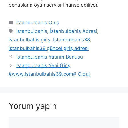
bonuslarla oyun servisi finanse ediliyor.
Kategoriler
İstanbulbahis Giriş
Etiketler
İstanbulbahis
,
İstanbulbahis Adresi
,
İstanbulbahis giriş
,
İstanbulbahis38
,
İstanbulbahis38 güncel giriş adresi
İstanbulbahis Yatırım Bonusu
İstanbulbahis Yeni Giriş
#www.istanbulbahis39.com# Oldu!
Yorum yapın
Yorum