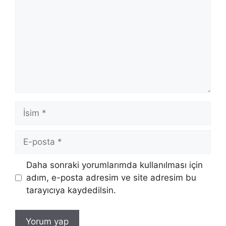
İsim
E-
posta
İnternet
Daha sonraki yorumlarımda kullanılması için
sitesi
adım, e-posta adresim ve site adresim bu
tarayıcıya kaydedilsin.