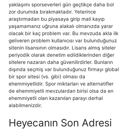
yaklaşımı sporseverleri gün geçtikçe daha bol
zor durumda bırakmaktadır. Yeterince
araştırmadan bu piyasaya girip mali kayıp
yaşamamanız uğruna alakalı olmanızda yarar
olacak bir kaç problem var. Bu mevzuda akla ilk
geliveren problem kullanıcısı var bulunduğunuz
sitenin lisansının olmasıdır. Lisans almış siteler
periyodik olarak denetim edildiklerinden diğer
sitelere nazaran daha güvenilirdirler. Bunların
dışında seçmiş var bulunduğunuz firmayı global
bir spor sitesi (vs. gibi) olması da
ehemmiyetlidir. Spor miktarları ve alternatifler
de ehemmiyetli mevzulardan birisi olsa da en
ehemmiyetli olan kazanılan parayı derhal
alabilmenizdir.
Heyecanın Son Adresi