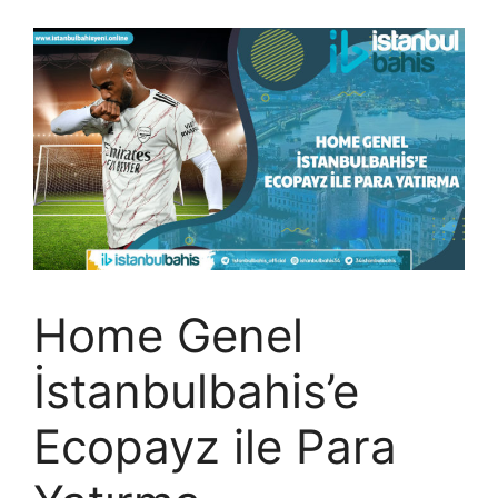
Home Genel
İstanbulbahis’e
Ecopayz ile Para