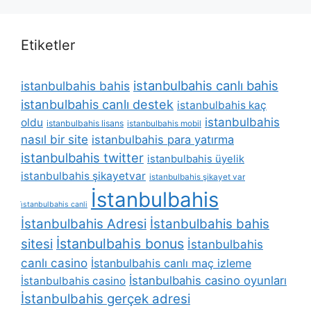
Etiketler
istanbulbahis canlı bahis
istanbulbahis bahis
istanbulbahis canlı destek
istanbulbahis kaç
istanbulbahis
oldu
istanbulbahis lisans
istanbulbahis mobil
nasıl bir site
istanbulbahis para yatırma
istanbulbahis twitter
istanbulbahis üyelik
istanbulbahis şikayetvar
istanbulbahis şikayet var
İstanbulbahis
i̇stanbulbahis canli
İstanbulbahis Adresi
İstanbulbahis bahis
İstanbulbahis bonus
sitesi
İstanbulbahis
canlı casino
İstanbulbahis canlı maç izleme
İstanbulbahis casino oyunları
İstanbulbahis casino
İstanbulbahis gerçek adresi