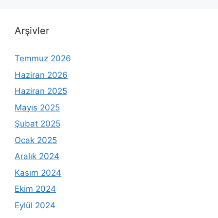
Arşivler
Temmuz 2026
Haziran 2026
Haziran 2025
Mayıs 2025
Şubat 2025
Ocak 2025
Aralık 2024
Kasım 2024
Ekim 2024
Eylül 2024