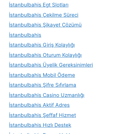
İstanbulbahis Egt Slotları
İstanbulbahis Çekilme Süreci
İstanbulbahis Şikayet Çözümü
İstanbulbahis
İstanbulbahis Giriş Kolaylığı
İstanbulbahis Oturum Kolaylığı
İstanbulbahis Üyelik Gereksinimleri
İstanbulbahis Mobil Ödeme
İstanbulbahis Şifre Sıfırlama
İstanbulbahis Casino Uzmanlığı
İstanbulbahis Aktif Adres
İstanbulbahis Şeffaf Hizmet
İstanbulbahis Hızlı Destek