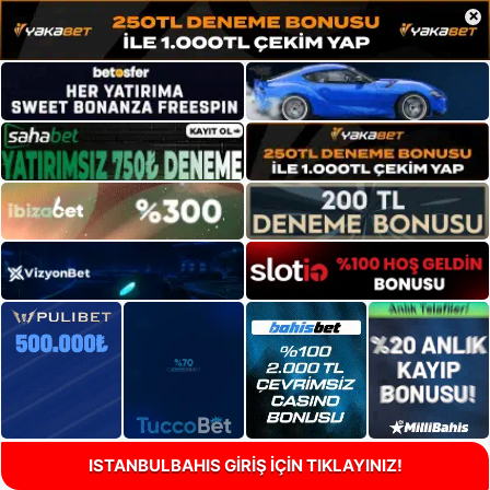
×
ISTANBULBAHIS GİRİŞ İÇİN TIKLAYINIZ!