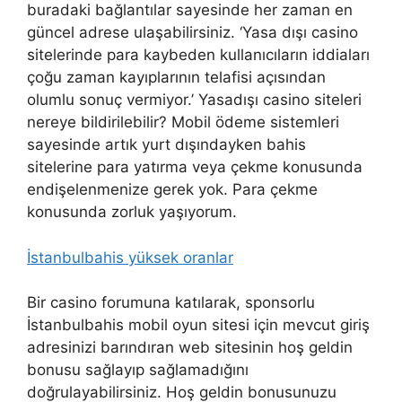
buradaki bağlantılar sayesinde her zaman en
güncel adrese ulaşabilirsiniz. ‘Yasa dışı casino
sitelerinde para kaybeden kullanıcıların iddiaları
çoğu zaman kayıplarının telafisi açısından
olumlu sonuç vermiyor.’ Yasadışı casino siteleri
nereye bildirilebilir? Mobil ödeme sistemleri
sayesinde artık yurt dışındayken bahis
sitelerine para yatırma veya çekme konusunda
endişelenmenize gerek yok. Para çekme
konusunda zorluk yaşıyorum.
İstanbulbahis yüksek oranlar
Bir casino forumuna katılarak, sponsorlu
İstanbulbahis mobil oyun sitesi için mevcut giriş
adresinizi barındıran web sitesinin hoş geldin
bonusu sağlayıp sağlamadığını
doğrulayabilirsiniz. Hoş geldin bonusunuzu