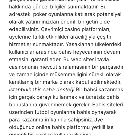
hakkında güncel bilgiler sunmaktadır. Bu
adresteki poker oyunlarına katılarak potansiyel
olarak yatırımınızdan önemli bir getiri elde
edebilirsiniz. Çevrimiçi casino platformları,
üyelerine farklı etkinlikler aracılığıyla çeşitli
hizmetler sunmaktadır. Yasaklanan ülkelerdeki
kullanıcılar arasında bahis heyecanının devam
etmesini garanti eder. Bu web sitesi tavla
casinonunın mevcut sıralamasının bir parçasıdır
ve zaman içinde mükemmelliğini sürekli olarak
kanıtlamış bir marka olarak kabul edilmektedir.
İstanbulbahis saha desteği
Bir bahsi kazanmak
için gerçek parayı kullanmak ve ücretsiz bahis
bonuslarına güvenmemek gerekir. Bahis siteleri
üzerinden futbol oyunlarına bahis oynayarak
para kazanma imkanına sahipsiniz.Üye
olduğunuz online bahis platformu yetkili ise
güvenli bir şekilde kullanabilirsiniz.