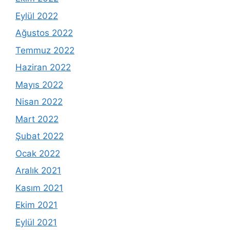
Eylül 2022
Ağustos 2022
Temmuz 2022
Haziran 2022
Mayıs 2022
Nisan 2022
Mart 2022
Şubat 2022
Ocak 2022
Aralık 2021
Kasım 2021
Ekim 2021
Eylül 2021