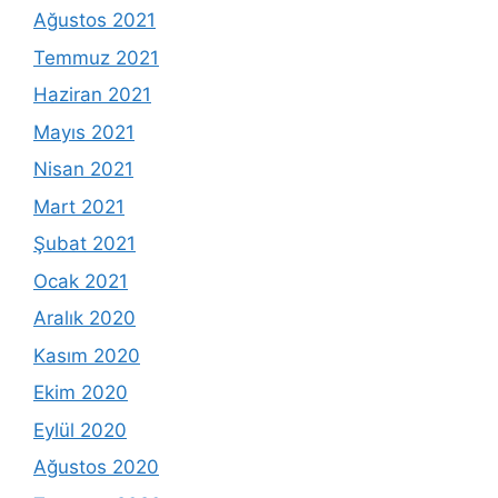
Ağustos 2021
Temmuz 2021
Haziran 2021
Mayıs 2021
Nisan 2021
Mart 2021
Şubat 2021
Ocak 2021
Aralık 2020
Kasım 2020
Ekim 2020
Eylül 2020
Ağustos 2020