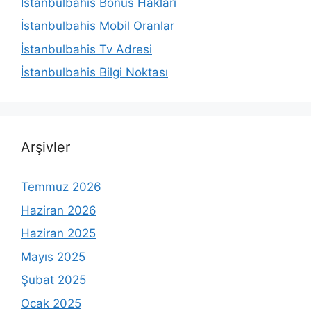
İstanbulbahis Bonus Hakları
İstanbulbahis Mobil Oranlar
İstanbulbahis Tv Adresi
İstanbulbahis Bilgi Noktası
Arşivler
Temmuz 2026
Haziran 2026
Haziran 2025
Mayıs 2025
Şubat 2025
Ocak 2025