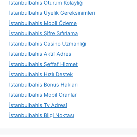
İstanbulbahis Oturum Kolaylığı
İstanbulbahis Üyelik Gereksinimleri
İstanbulbahis Mobil Ödeme
İstanbulbahis Şifre Sıfırlama
İstanbulbahis Casino Uzmanlığı
İstanbulbahis Aktif Adres
İstanbulbahis Şeffaf Hizmet
İstanbulbahis Hızlı Destek
İstanbulbahis Bonus Hakları
İstanbulbahis Mobil Oranlar
İstanbulbahis Tv Adresi
İstanbulbahis Bilgi Noktası