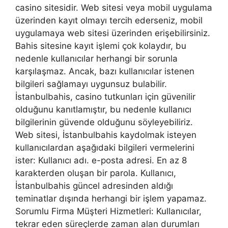
casino sitesidir. Web sitesi veya mobil uygulama
üzerinden kayıt olmayı tercih ederseniz, mobil
uygulamaya web sitesi üzerinden erişebilirsiniz.
Bahis sitesine kayıt işlemi çok kolaydır, bu
nedenle kullanıcılar herhangi bir sorunla
karşılaşmaz. Ancak, bazı kullanıcılar istenen
bilgileri sağlamayı uygunsuz bulabilir.
İstanbulbahis, casino tutkunları için güvenilir
olduğunu kanıtlamıştır, bu nedenle kullanıcı
bilgilerinin güvende olduğunu söyleyebiliriz.
Web sitesi, İstanbulbahis kaydolmak isteyen
kullanıcılardan aşağıdaki bilgileri vermelerini
ister: Kullanıcı adı. e-posta adresi. En az 8
karakterden oluşan bir parola. Kullanıcı,
İstanbulbahis güncel adresinden aldığı
teminatlar dışında herhangi bir işlem yapamaz.
Sorumlu Firma Müşteri Hizmetleri: Kullanıcılar,
tekrar eden süreçlerde zaman alan durumları