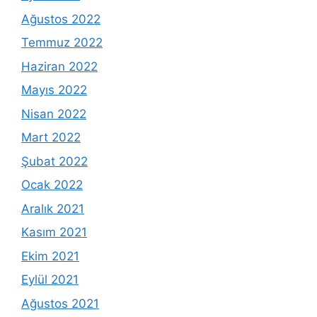
Ağustos 2022
Temmuz 2022
Haziran 2022
Mayıs 2022
Nisan 2022
Mart 2022
Şubat 2022
Ocak 2022
Aralık 2021
Kasım 2021
Ekim 2021
Eylül 2021
Ağustos 2021