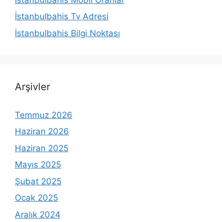
İstanbulbahis Tv Adresi
İstanbulbahis Bilgi Noktası
Arşivler
Temmuz 2026
Haziran 2026
Haziran 2025
Mayıs 2025
Şubat 2025
Ocak 2025
Aralık 2024