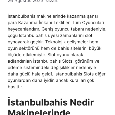
26 Ağustos 2023
Yazarı:
İstanbulbahis makinelerinde kazanma şansı
para Kazanma İmkanı Teklifleri Tüm Oyuncuları
heyecanlandırır. Geniş oyuncu tabanı nedeniyle,
çoğu İstanbulbahis üyesi zamanlarını slot
oynayarak geçirir. Teknolojik gelişmeler hem
oyun sektörünü hem de bahis sitelerini büyük
ölçüde etkilemiştir. Slot oyunu olarak
adlandırılan İstanbulbahis Slots, görünüm ve
ödeme sistemindeki değişiklikler nedeniyle
daha güçlü hale geldi. İstanbulbahis Slots diğer
oyunlardan daha iyidir, ancak kuralları çok
basittir.
İstanbulbahis Nedir
Makinelerinde