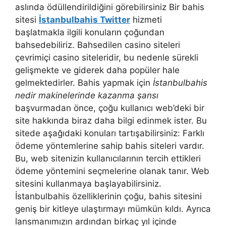
aslında ödüllendirildiğini görebilirsiniz Bir bahis
sitesi
İstanbulbahis Twitter
hizmeti
başlatmakla ilgili konuların çoğundan
bahsedebiliriz. Bahsedilen casino siteleri
çevrimiçi casino siteleridir, bu nedenle sürekli
gelişmekte ve giderek daha popüler hale
gelmektedirler. Bahis yapmak için
İstanbulbahis
nedir makinelerinde kazanma şansı
başvurmadan önce, çoğu kullanıcı web’deki bir
site hakkında biraz daha bilgi edinmek ister. Bu
sitede aşağıdaki konuları tartışabilirsiniz: Farklı
ödeme yöntemlerine sahip bahis siteleri vardır.
Bu, web sitenizin kullanıcılarının tercih ettikleri
ödeme yöntemini seçmelerine olanak tanır. Web
sitesini kullanmaya başlayabilirsiniz.
İstanbulbahis özelliklerinin çoğu, bahis sitesini
geniş bir kitleye ulaştırmayı mümkün kıldı. Ayrıca
lansmanımızın ardından birkaç yıl içinde