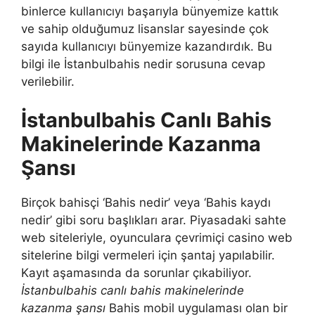
binlerce kullanıcıyı başarıyla bünyemize kattık
ve sahip olduğumuz lisanslar sayesinde çok
sayıda kullanıcıyı bünyemize kazandırdık. Bu
bilgi ile İstanbulbahis nedir sorusuna cevap
verilebilir.
İstanbulbahis Canlı Bahis
Makinelerinde Kazanma
Şansı
Birçok bahisçi ‘Bahis nedir’ veya ‘Bahis kaydı
nedir’ gibi soru başlıkları arar. Piyasadaki sahte
web siteleriyle, oyunculara çevrimiçi casino web
sitelerine bilgi vermeleri için şantaj yapılabilir.
Kayıt aşamasında da sorunlar çıkabiliyor.
İstanbulbahis canlı bahis makinelerinde
kazanma şansı
Bahis mobil uygulaması olan bir