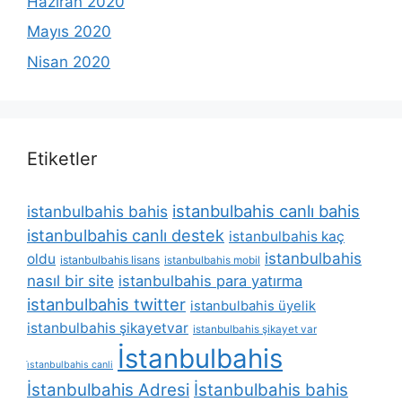
Haziran 2020
Mayıs 2020
Nisan 2020
Etiketler
istanbulbahis canlı bahis
istanbulbahis bahis
istanbulbahis canlı destek
istanbulbahis kaç
istanbulbahis
oldu
istanbulbahis lisans
istanbulbahis mobil
nasıl bir site
istanbulbahis para yatırma
istanbulbahis twitter
istanbulbahis üyelik
istanbulbahis şikayetvar
istanbulbahis şikayet var
İstanbulbahis
i̇stanbulbahis canli
İstanbulbahis Adresi
İstanbulbahis bahis