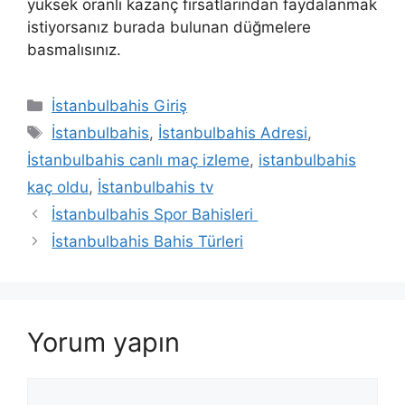
yüksek oranlı kazanç fırsatlarından faydalanmak
istiyorsanız burada bulunan düğmelere
basmalısınız.
Kategoriler
İstanbulbahis Giriş
Etiketler
İstanbulbahis
,
İstanbulbahis Adresi
,
İstanbulbahis canlı maç izleme
,
istanbulbahis
kaç oldu
,
İstanbulbahis tv
İstanbulbahis Spor Bahisleri
İstanbulbahis Bahis Türleri
Yorum yapın
Yorum