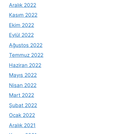
Aralık 2022
Kasım 2022
Ekim 2022
Eylül 2022
Ağustos 2022
Temmuz 2022
Haziran 2022
Mayıs 2022
Nisan 2022
Mart 2022
Şubat 2022
Ocak 2022
Aralık 2021