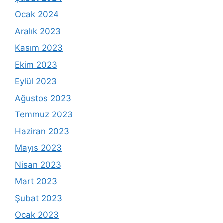
Ocak 2024
Aralık 2023
Kasım 2023
Ekim 2023
Eylül 2023
Ağustos 2023
Temmuz 2023
Haziran 2023
Mayıs 2023
Nisan 2023
Mart 2023
Şubat 2023
Ocak 2023