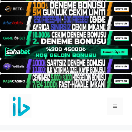
İçeriğe
atla
Menü