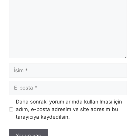
İsim
E-
posta
İnternet
Daha sonraki yorumlarımda kullanılması için
sitesi
adım, e-posta adresim ve site adresim bu
tarayıcıya kaydedilsin.