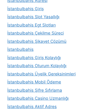
İstanbulbahis Adresi
İstanbulbahis Giriş
İstanbulbahis Slot Yasallığı
İstanbulbahis Egt Slotları
İstanbulbahis Çekilme Süreci
İstanbulbahis Şikayet Çözümü
İstanbulbahis
İstanbulbahis Giriş Kolaylığı
İstanbulbahis Oturum Kolaylığı
İstanbulbahis Üyelik Gereksinimleri
İstanbulbahis Mobil Ödeme
İstanbulbahis Şifre Sıfırlama
İstanbulbahis Casino Uzmanlığı
İstanbulbahis Aktif Adres