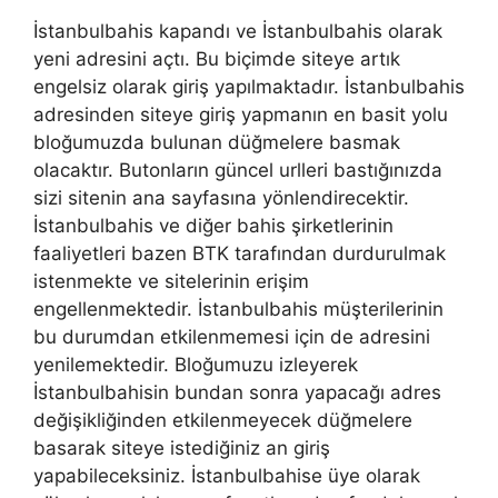
İstanbulbahis kapandı ve İstanbulbahis olarak
yeni adresini açtı. Bu biçimde siteye artık
engelsiz olarak giriş yapılmaktadır. İstanbulbahis
adresinden siteye giriş yapmanın en basit yolu
bloğumuzda bulunan düğmelere basmak
olacaktır. Butonların güncel urlleri bastığınızda
sizi sitenin ana sayfasına yönlendirecektir.
İstanbulbahis ve diğer bahis şirketlerinin
faaliyetleri bazen BTK tarafından durdurulmak
istenmekte ve sitelerinin erişim
engellenmektedir. İstanbulbahis müşterilerinin
bu durumdan etkilenmemesi için de adresini
yenilemektedir. Bloğumuzu izleyerek
İstanbulbahisin bundan sonra yapacağı adres
değişikliğinden etkilenmeyecek düğmelere
basarak siteye istediğiniz an giriş
yapabileceksiniz. İstanbulbahise üye olarak