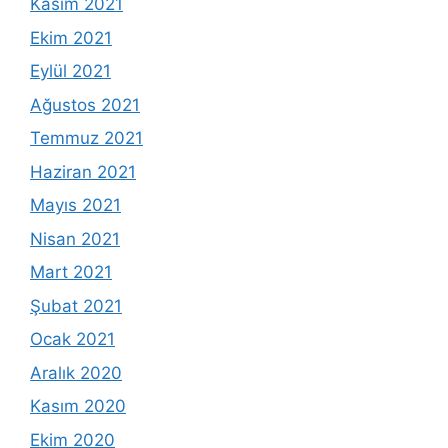
Kasım 2021
Ekim 2021
Eylül 2021
Ağustos 2021
Temmuz 2021
Haziran 2021
Mayıs 2021
Nisan 2021
Mart 2021
Şubat 2021
Ocak 2021
Aralık 2020
Kasım 2020
Ekim 2020