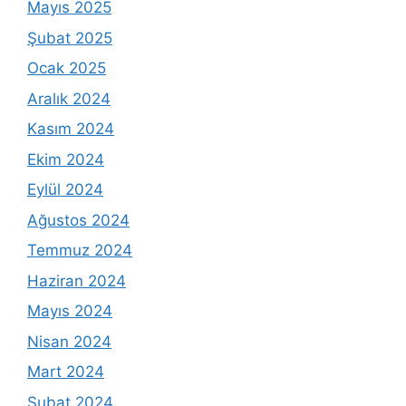
Mayıs 2025
Şubat 2025
Ocak 2025
Aralık 2024
Kasım 2024
Ekim 2024
Eylül 2024
Ağustos 2024
Temmuz 2024
Haziran 2024
Mayıs 2024
Nisan 2024
Mart 2024
Şubat 2024