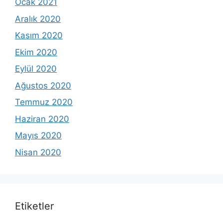
Ocak 2021
Aralık 2020
Kasım 2020
Ekim 2020
Eylül 2020
Ağustos 2020
Temmuz 2020
Haziran 2020
Mayıs 2020
Nisan 2020
Etiketler