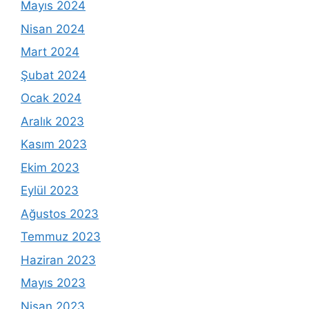
Mayıs 2024
Nisan 2024
Mart 2024
Şubat 2024
Ocak 2024
Aralık 2023
Kasım 2023
Ekim 2023
Eylül 2023
Ağustos 2023
Temmuz 2023
Haziran 2023
Mayıs 2023
Nisan 2023