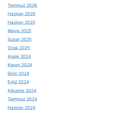
Temmuz 2026
Haziran 2026
Haziran 2025
Mayıs 2025
Şubat 2025
Ocak 2025
Aralık 2024
Kasım 2024
Ekim 2024
Eylül 2024
Ağustos 2024
Temmuz 2024
Haziran 2024