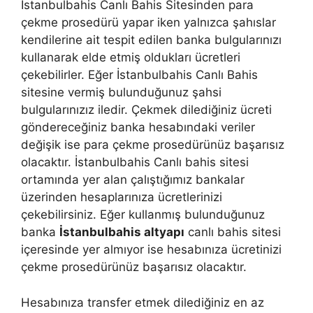
İstanbulbahis Canlı Bahis Sitesinden para
çekme prosedürü yapar iken yalnızca şahıslar
kendilerine ait tespit edilen banka bulgularınızı
kullanarak elde etmiş oldukları ücretleri
çekebilirler. Eğer İstanbulbahis Canlı Bahis
sitesine vermiş bulunduğunuz şahsi
bulgularınızız iledir. Çekmek dilediğiniz ücreti
göndereceğiniz banka hesabındaki veriler
değişik ise para çekme prosedürünüz başarısız
olacaktır. İstanbulbahis Canlı bahis sitesi
ortamında yer alan çalıştığımız bankalar
üzerinden hesaplarınıza ücretlerinizi
çekebilirsiniz. Eğer kullanmış bulunduğunuz
banka
İstanbulbahis altyapı
canlı bahis sitesi
içeresinde yer almıyor ise hesabınıza ücretinizi
çekme prosedürünüz başarısız olacaktır.
Hesabınıza transfer etmek dilediğiniz en az