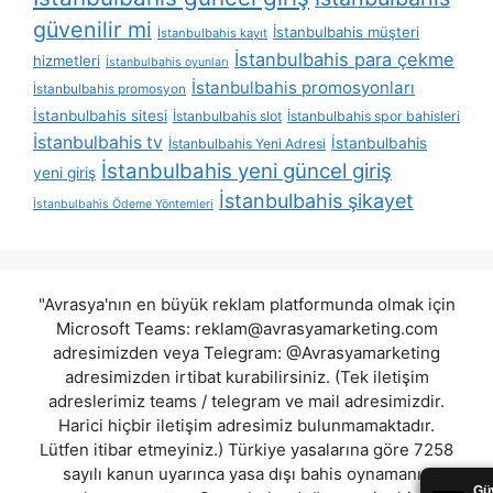
güvenilir mi
İstanbulbahis müşteri
İstanbulbahis kayıt
İstanbulbahis para çekme
hizmetleri
İstanbulbahis oyunları
İstanbulbahis promosyonları
İstanbulbahis promosyon
İstanbulbahis sitesi
İstanbulbahis slot
İstanbulbahis spor bahisleri
İstanbulbahis tv
İstanbulbahis
İstanbulbahis Yeni Adresi
İstanbulbahis yeni güncel giriş
yeni giriş
İstanbulbahis şikayet
İstanbulbahis Ödeme Yöntemleri
"Avrasya'nın en büyük reklam platformunda olmak için
Microsoft Teams:
reklam@avrasyamarketing.com
adresimizden veya Telegram: @Avrasyamarketing
adresimizden irtibat kurabilirsiniz. (Tek iletişim
adreslerimiz teams / telegram ve mail adresimizdir.
Harici hiçbir iletişim adresimiz bulunmamaktadır.
Lütfen itibar etmeyiniz.) Türkiye yasalarına göre 7258
sayılı kanun uyarınca yasa dışı bahis oynamanın