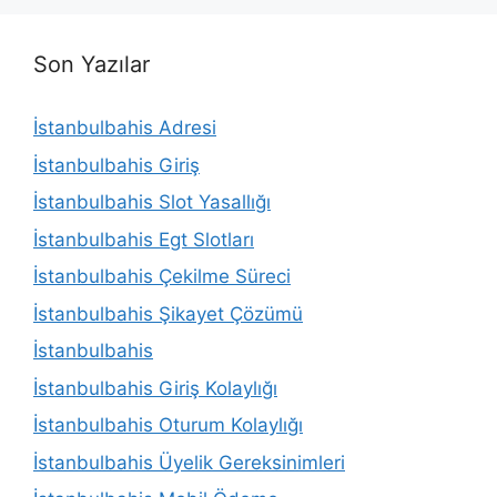
Son Yazılar
İstanbulbahis Adresi
İstanbulbahis Giriş
İstanbulbahis Slot Yasallığı
İstanbulbahis Egt Slotları
İstanbulbahis Çekilme Süreci
İstanbulbahis Şikayet Çözümü
İstanbulbahis
İstanbulbahis Giriş Kolaylığı
İstanbulbahis Oturum Kolaylığı
İstanbulbahis Üyelik Gereksinimleri