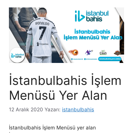
İstanbulbahis İşlem
Menüsü Yer Alan
12 Aralık 2020
Yazarı:
istanbulbahis
İstanbulbahis İşlem Menüsü yer alan