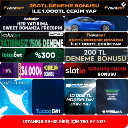
×
ISTANBULBAHIS GİRİŞ İÇİN TIKLAYINIZ!