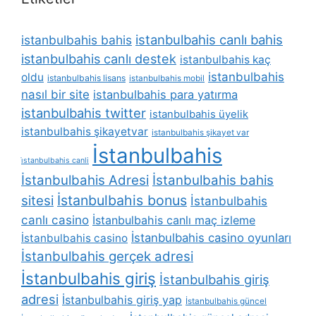
istanbulbahis canlı bahis
istanbulbahis bahis
istanbulbahis canlı destek
istanbulbahis kaç
istanbulbahis
oldu
istanbulbahis lisans
istanbulbahis mobil
nasıl bir site
istanbulbahis para yatırma
istanbulbahis twitter
istanbulbahis üyelik
istanbulbahis şikayetvar
istanbulbahis şikayet var
İstanbulbahis
i̇stanbulbahis canli
İstanbulbahis Adresi
İstanbulbahis bahis
İstanbulbahis bonus
sitesi
İstanbulbahis
canlı casino
İstanbulbahis canlı maç izleme
İstanbulbahis casino oyunları
İstanbulbahis casino
İstanbulbahis gerçek adresi
İstanbulbahis giriş
İstanbulbahis giriş
adresi
İstanbulbahis giriş yap
İstanbulbahis güncel