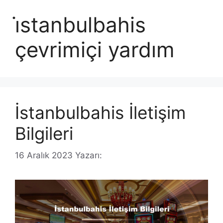
i̇stanbulbahis
çevrimiçi yardım
İstanbulbahis İletişim
Bilgileri
16 Aralık 2023
Yazarı: