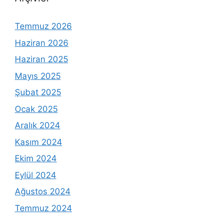
Temmuz 2026
Haziran 2026
Haziran 2025
Mayıs 2025
Şubat 2025
Ocak 2025
Aralık 2024
Kasım 2024
Ekim 2024
Eylül 2024
Ağustos 2024
Temmuz 2024