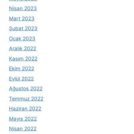
Nisan 2023
Mart 2023
Şubat 2023
Ocak 2023
Aralık 2022
Kasım 2022
Ekim 2022
Eylül 2022
Ağustos 2022
Temmuz 2022
Haziran 2022
Mayıs 2022
Nisan 2022