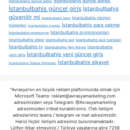
İstanbulbahis güncel adresi
İstanbulbahis güncel adres
İstanbulbahis güncel giriş
İstanbulbahis
güvenilir mi
İstanbulbahis müşteri
İstanbulbahis kayıt
İstanbulbahis para çekme
hizmetleri
İstanbulbahis oyunları
İstanbulbahis promosyonları
İstanbulbahis promosyon
İstanbulbahis sitesi
İstanbulbahis slot
İstanbulbahis spor bahisleri
İstanbulbahis tv
İstanbulbahis
İstanbulbahis Yeni Adresi
İstanbulbahis yeni güncel giriş
yeni giriş
İstanbulbahis şikayet
İstanbulbahis Ödeme Yöntemleri
"Avrasya'nın en büyük reklam platformunda olmak için
Microsoft Teams:
reklam@avrasyamarketing.com
adresimizden veya Telegram: @Avrasyamarketing
adresimizden irtibat kurabilirsiniz. (Tek iletişim
adreslerimiz teams / telegram ve mail adresimizdir.
Harici hiçbir iletişim adresimiz bulunmamaktadır.
Lütfen itibar etmeyiniz.) Türkiye yasalarına göre 7258