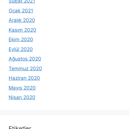
Şubat 2021
Ocak 2021
Aralık 2020
Kasım 2020
Ekim 2020
Eylül 2020
Ağustos 2020
Temmuz 2020
Haziran 2020
Mayıs 2020
Nisan 2020
Etiketler