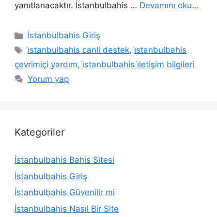
yanıtlanacaktır. İstanbulbahis …
Devamını oku…
Kategoriler
İstanbulbahis Giriş
Etiketler
i̇stanbulbahis canli destek
,
i̇stanbulbahis
çevrimiçi yardım
,
i̇stanbulbahis i̇letişim bilgileri
Yorum yap
Kategoriler
İstanbulbahis Bahis Sitesi
İstanbulbahis Giriş
İstanbulbahis Güvenilir mi
İstanbulbahis Nasıl Bir Site