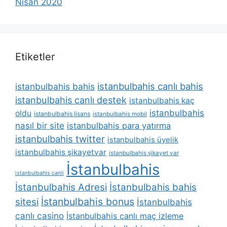
Nisan 2020
Etiketler
istanbulbahis canlı bahis
istanbulbahis bahis
istanbulbahis canlı destek
istanbulbahis kaç
istanbulbahis
oldu
istanbulbahis lisans
istanbulbahis mobil
nasıl bir site
istanbulbahis para yatırma
istanbulbahis twitter
istanbulbahis üyelik
istanbulbahis şikayetvar
istanbulbahis şikayet var
İstanbulbahis
i̇stanbulbahis canli
İstanbulbahis Adresi
İstanbulbahis bahis
İstanbulbahis bonus
sitesi
İstanbulbahis
canlı casino
İstanbulbahis canlı maç izleme