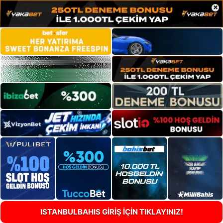
×
ISTANBULBAHIS GİRİŞ İÇİN TIKLAYINIZ!