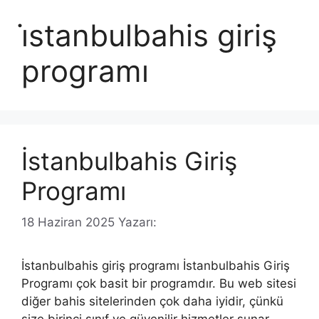
i̇stanbulbahis giriş
programı
İstanbulbahis Giriş
Programı
18 Haziran 2025
Yazarı:
İstanbulbahis giriş programı İstanbulbahis Giriş
Programı çok basit bir programdır. Bu web sitesi
diğer bahis sitelerinden çok daha iyidir, çünkü