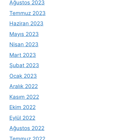
Ağustos 2023
Temmuz 2023
Haziran 2023
Mayıs 2023
Nisan 2023
Mart 2023
Şubat 2023
Ocak 2023
Aralık 2022
Kasım 2022
Ekim 2022
Eylül 2022
Ağustos 2022
Temmuz 2022