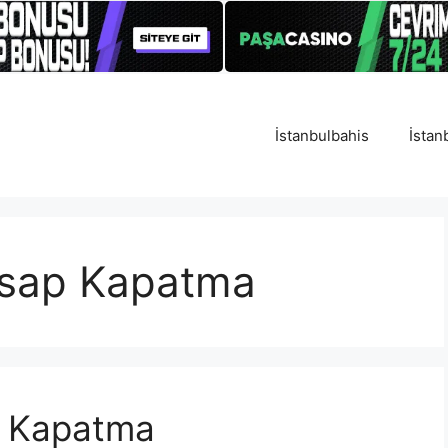
İstanbulbahis
İstan
esap Kapatma
p Kapatma