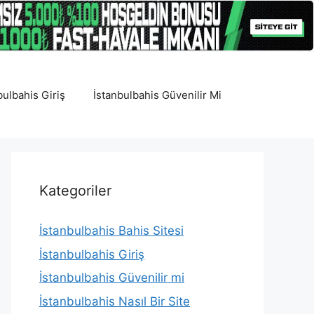
bulbahis Giriş
İstanbulbahis Güvenilir Mi
Kategoriler
İstanbulbahis Bahis Sitesi
İstanbulbahis Giriş
İstanbulbahis Güvenilir mi
İstanbulbahis Nasıl Bir Site