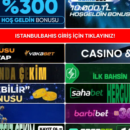
ISTANBULBAHIS GİRİŞ İÇİN TIKLAYINIZ!