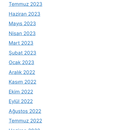
Temmuz 2023
Haziran 2023
Mayıs 2023
Nisan 2023
Mart 2023
Şubat 2023
Ocak 2023
Aralık 2022
Kasım 2022
Ekim 2022
Eylül 2022
Ağustos 2022
Temmuz 2022