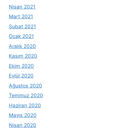
Nisan 2021
Mart 2021
Şubat 2021
Ocak 2021
Aralık 2020
Kasım 2020
Ekim 2020
Eylül 2020
Ağustos 2020
Temmuz 2020
Haziran 2020
Mayıs 2020
Nisan 2020