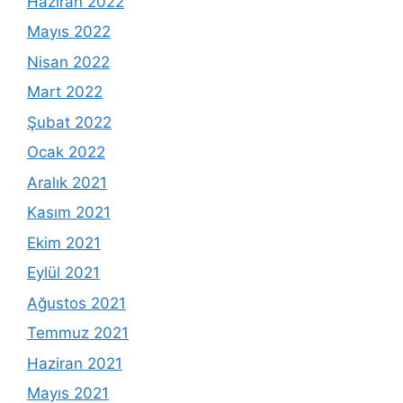
Haziran 2022
Mayıs 2022
Nisan 2022
Mart 2022
Şubat 2022
Ocak 2022
Aralık 2021
Kasım 2021
Ekim 2021
Eylül 2021
Ağustos 2021
Temmuz 2021
Haziran 2021
Mayıs 2021