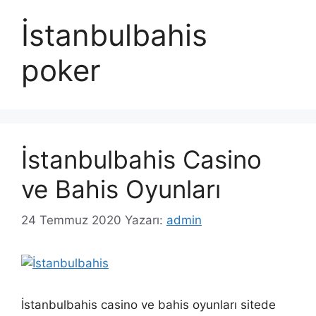
İstanbulbahis
poker
İstanbulbahis Casino
ve Bahis Oyunları
24 Temmuz 2020
Yazarı:
admin
İstanbulbahis casino ve bahis oyunları sitede