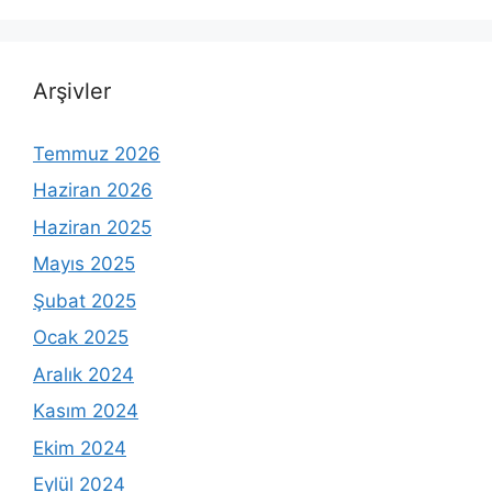
Arşivler
Temmuz 2026
Haziran 2026
Haziran 2025
Mayıs 2025
Şubat 2025
Ocak 2025
Aralık 2024
Kasım 2024
Ekim 2024
Eylül 2024