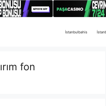
İstanbulbahis
İstan
ırım fon