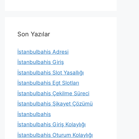
Son Yazılar
İstanbulbahis Adresi
İstanbulbahis Giriş
İstanbulbahis Slot Yasallığı
İstanbulbahis Egt Slotları
İstanbulbahis Çekilme Süreci
İstanbulbahis Şikayet Çözümü
İstanbulbahis
İstanbulbahis Giriş Kolaylığı
İstanbulbahis Oturum Kolaylığı