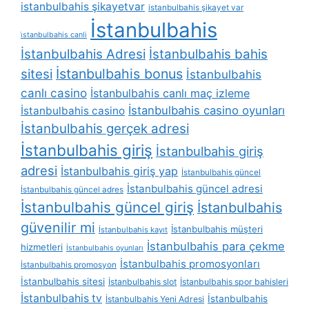
istanbulbahis şikayetvar
istanbulbahis şikayet var
İstanbulbahis
i̇stanbulbahis canli
İstanbulbahis Adresi
İstanbulbahis bahis
İstanbulbahis bonus
sitesi
İstanbulbahis
canlı casino
İstanbulbahis canlı maç izleme
İstanbulbahis casino oyunları
İstanbulbahis casino
İstanbulbahis gerçek adresi
İstanbulbahis giriş
İstanbulbahis giriş
adresi
İstanbulbahis giriş yap
İstanbulbahis güncel
İstanbulbahis güncel adresi
İstanbulbahis güncel adres
İstanbulbahis güncel giriş
İstanbulbahis
güvenilir mi
İstanbulbahis müşteri
İstanbulbahis kayıt
İstanbulbahis para çekme
hizmetleri
İstanbulbahis oyunları
İstanbulbahis promosyonları
İstanbulbahis promosyon
İstanbulbahis sitesi
İstanbulbahis slot
İstanbulbahis spor bahisleri
İstanbulbahis tv
İstanbulbahis
İstanbulbahis Yeni Adresi