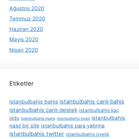
Ağustos 2020
Temmuz 2020
Haziran 2020
Mayıs 2020
Nisan 2020
Etiketler
istanbulbahis canlı bahis
istanbulbahis bahis
istanbulbahis canlı destek
istanbulbahis kaç
istanbulbahis
oldu
istanbulbahis lisans
istanbulbahis mobil
nasıl bir site
istanbulbahis para yatırma
istanbulbahis twitter
istanbulbahis üyelik