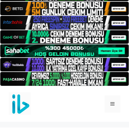
İçeriğe
atla
Menü