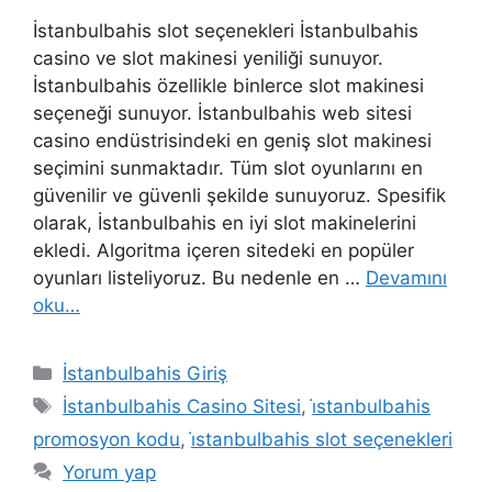
İstanbulbahis slot seçenekleri İstanbulbahis
casino ve slot makinesi yeniliği sunuyor.
İstanbulbahis özellikle binlerce slot makinesi
seçeneği sunuyor. İstanbulbahis web sitesi
casino endüstrisindeki en geniş slot makinesi
seçimini sunmaktadır. Tüm slot oyunlarını en
güvenilir ve güvenli şekilde sunuyoruz. Spesifik
olarak, İstanbulbahis en iyi slot makinelerini
ekledi. Algoritma içeren sitedeki en popüler
oyunları listeliyoruz. Bu nedenle en …
Devamını
oku…
Kategoriler
İstanbulbahis Giriş
Etiketler
İstanbulbahis Casino Sitesi
,
i̇stanbulbahis
promosyon kodu
,
i̇stanbulbahis slot seçenekleri
Yorum yap