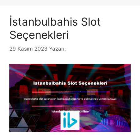
İstanbulbahis Slot
Seçenekleri
29 Kasım 2023
Yazarı: