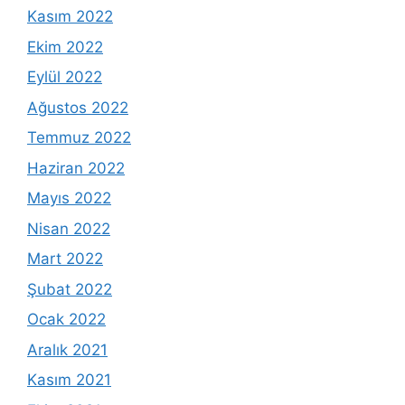
Kasım 2022
Ekim 2022
Eylül 2022
Ağustos 2022
Temmuz 2022
Haziran 2022
Mayıs 2022
Nisan 2022
Mart 2022
Şubat 2022
Ocak 2022
Aralık 2021
Kasım 2021