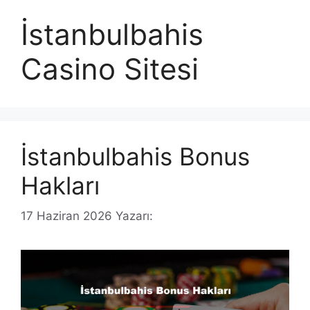
İstanbulbahis
Casino Sitesi
İstanbulbahis Bonus
Hakları
17 Haziran 2026
Yazarı: