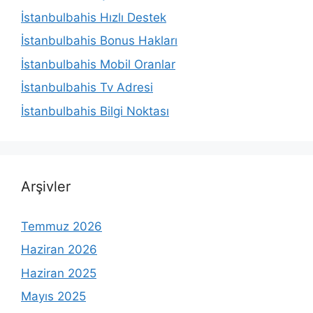
İstanbulbahis Hızlı Destek
İstanbulbahis Bonus Hakları
İstanbulbahis Mobil Oranlar
İstanbulbahis Tv Adresi
İstanbulbahis Bilgi Noktası
Arşivler
Temmuz 2026
Haziran 2026
Haziran 2025
Mayıs 2025