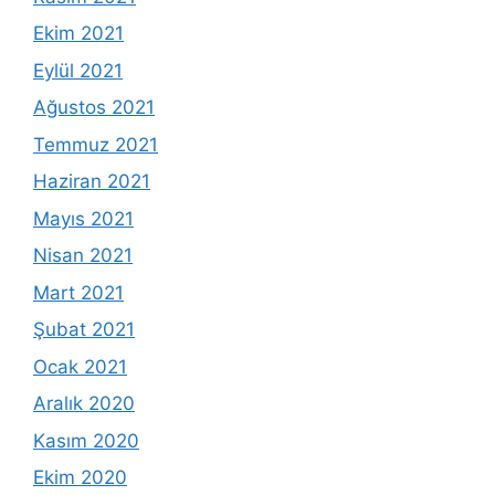
Ekim 2021
Eylül 2021
Ağustos 2021
Temmuz 2021
Haziran 2021
Mayıs 2021
Nisan 2021
Mart 2021
Şubat 2021
Ocak 2021
Aralık 2020
Kasım 2020
Ekim 2020