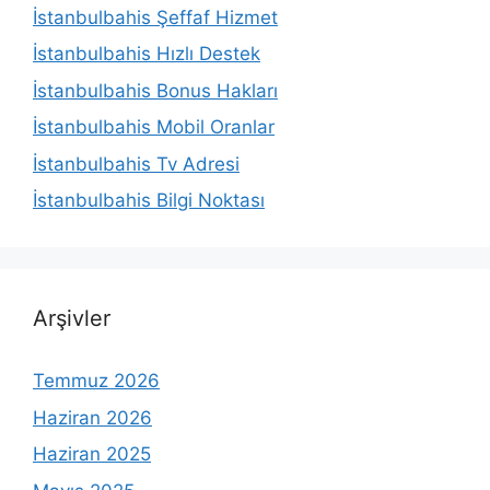
İstanbulbahis Şeffaf Hizmet
İstanbulbahis Hızlı Destek
İstanbulbahis Bonus Hakları
İstanbulbahis Mobil Oranlar
İstanbulbahis Tv Adresi
İstanbulbahis Bilgi Noktası
Arşivler
Temmuz 2026
Haziran 2026
Haziran 2025