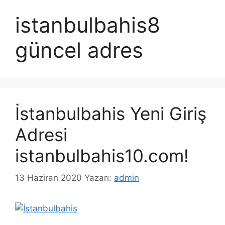
istanbulbahis8
güncel adres
İstanbulbahis Yeni Giriş
Adresi
istanbulbahis10.com!
13 Haziran 2020
Yazarı:
admin